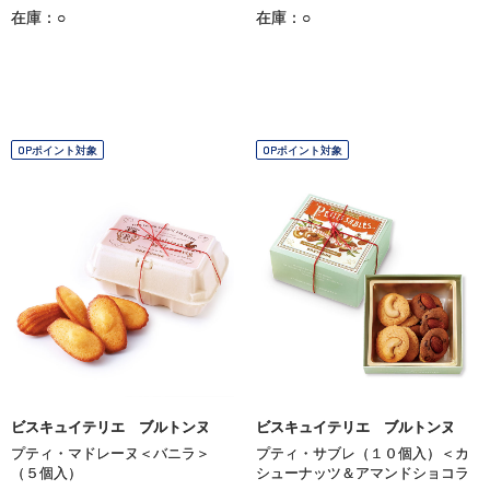
在庫：○
在庫：○
OPポイント対象
OPポイント対象
ビスキュイテリエ ブルトンヌ
ビスキュイテリエ ブルトンヌ
プティ・マドレーヌ＜バニラ＞
プティ・サブレ（１０個入）＜カ
（５個入）
シューナッツ＆アマンドショコラ