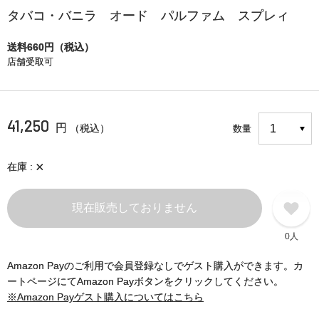
タバコ・バニラ オード パルファム スプレィ
送料660円（税込）
店舗受取可
41,250
円
（税込）
数量
×
在庫
現在販売しておりません
0人
Amazon Payのご利用で会員登録なしでゲスト購入ができます。カ
ートページにてAmazon Payボタンをクリックしてください。
※Amazon Payゲスト購入についてはこちら