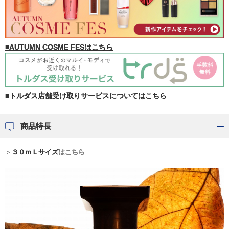
■AUTUMN COSME FESはこちら
■トルダス店舗受け取りサービスについてはこちら
商品特長
＞
３０ｍＬサイズ
はこちら