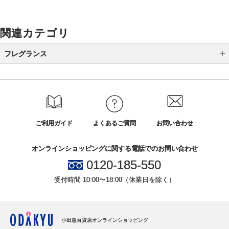
関連カテゴリ
フレグランス
レディス
メンズ
ユニセックス
ご利用ガイド
よくあるご質問
お問い合わせ
ホームフレグランス
オンラインショッピングに関する電話でのお問い合わせ
その他のフレグランス
0120-185-550
受付時間 10:00〜18:00（休業日を除く）
小田急百貨店オンラインショッピング