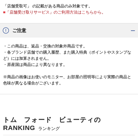
「店舗受取可」 の記載がある商品のみ対象です。
■「店舗受け取りサービス」のご利用方法はこちらから。
ご注意
・この商品は、返品・交換の対象外商品です。
・各ブランド店舗での購入履歴、また購入特典（ポイントやスタンプな
ど）には加算されません。
・原産国は商品により異なります。
※商品の画像はお使いのモニター、お部屋の照明等により実際の商品と
色味が異なる場合がございます。
トム フォード ビューティの
RANKING
ランキング