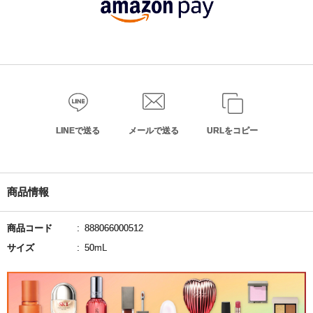
LINEで送る
メールで送る
URLをコピー
商品情報
商品コード
888066000512
サイズ
50mL