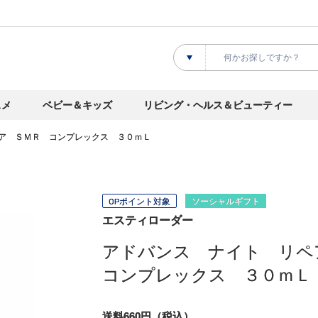
スメ
ベビー＆キッズ
リビング・ヘルス＆ビューティー
ア ＳＭＲ コンプレックス ３０ｍＬ
OPポイント対象
ソーシャルギフト
エスティローダー
アドバンス ナイト リ
コンプレックス ３０ｍＬ
送料660円（税込）