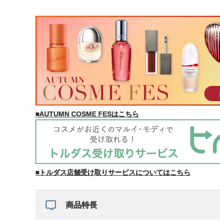
■AUTUMN COSME FESはこちら
■トルダス店舗受け取りサービスについてはこちら
商品特長