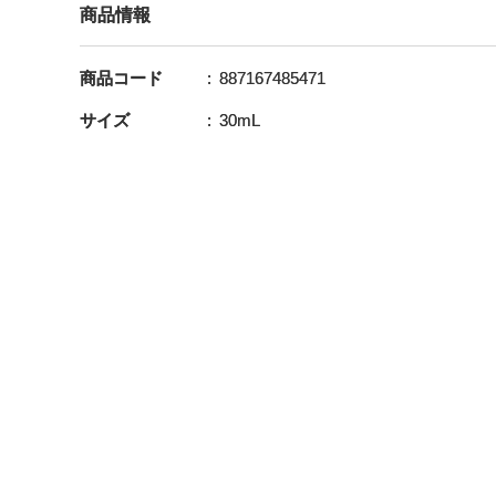
商品情報
商品コード
887167485471
サイズ
30mL