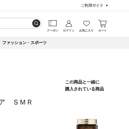
ご利用ガイド
クーポン
ログイン
お気に入り
カート
ファッション・スポーツ
この商品と一緒に
購入されている商品
ペア ＳＭＲ