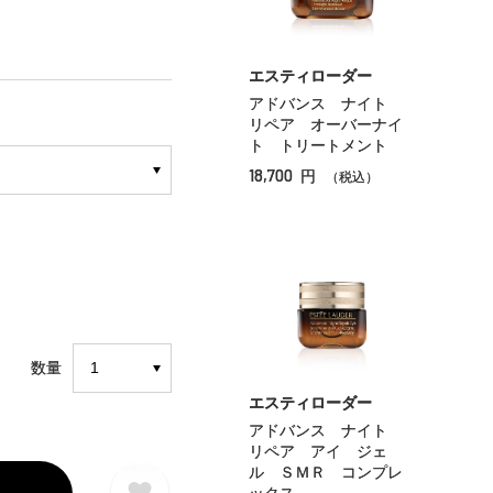
エスティローダー
アドバンス ナイト
リペア オーバーナイ
ト トリートメント
18,700
円
（税込）
数量
エスティローダー
アドバンス ナイト
リペア アイ ジェ
ル ＳＭＲ コンプレ