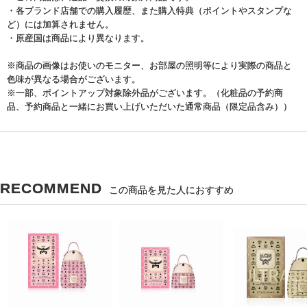
・各ブランド店舗での購入履歴、また購入特典（ポイントやスタンプな
ど）には加算されません。
・原産国は商品により異なります。
※商品の画像はお使いのモニター、お部屋の照明等により実際の商品と
色味が異なる場合がございます。
※一部、ポイントアップ対象除外品がございます。（化粧品の予約商
品、予約商品と一緒にお買い上げいただいた通常商品（限定品含み））
RECOMMEND
この商品を見た人におすすめ