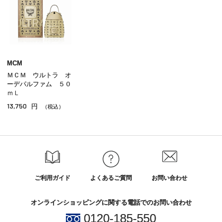
ユニセックス
ホームフレグランス
その他のフレグランス
MCM
ＭＣＭ ウルトラ オ
ーデパルファム ５０
ｍＬ
13,750
円
（税込）
ご利用ガイド
よくあるご質問
お問い合わせ
オンラインショッピングに関する電話でのお問い合わせ
0120-185-550