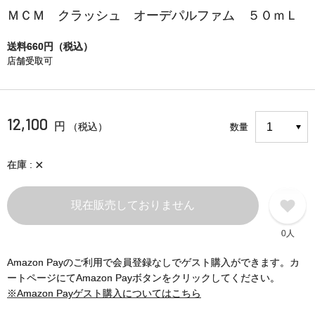
ＭＣＭ クラッシュ オーデパルファム ５０ｍＬ
送料660円（税込）
店舗受取可
12,100
円
（税込）
数量
×
在庫
現在販売しておりません
0人
Amazon Payのご利用で会員登録なしでゲスト購入ができます。カ
ートページにてAmazon Payボタンをクリックしてください。
※Amazon Payゲスト購入についてはこちら