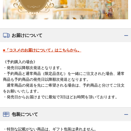
お届けについて
■「コスメのお届けについて」はこちらから。
《予約購入の場合》
・発売日以降順次発送となります。
・予約商品と通常商品（限定品含む）を一緒にご注文された場合、通常
商品も予約商品の発売日以降順次発送となります。
通常商品の発送を先にご希望される場合は、予約商品と分けてご注文
をお願いいたします。
・発売日からお届けまでに最短で3日ほどお時間を頂いております。
包装について
・特別な記載がない商品は、ギフト包装は承れません。