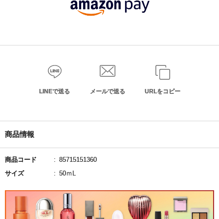
LINEで送る
メールで送る
URLをコピー
商品情報
商品コード
85715151360
サイズ
50ｍL