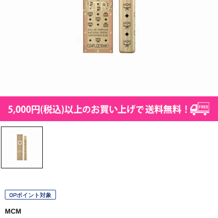
OPポイント対象
MCM