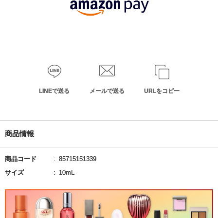
LINEで送る
メールで送る
URLをコピー
商品情報
商品コード
85715151339
サイズ
10mL