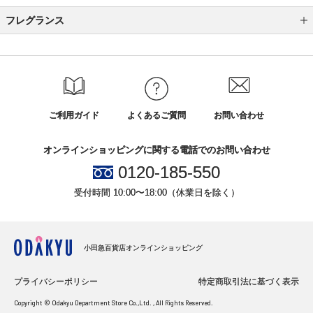
フレグランス
レディス
メンズ
ユニセックス
ご利用ガイド
よくあるご質問
お問い合わせ
ホームフレグランス
オンラインショッピングに関する電話でのお問い合わせ
その他のフレグランス
0120-185-550
受付時間 10:00〜18:00（休業日を除く）
小田急百貨店オンラインショッピング
プライバシーポリシー
特定商取引法に基づく表示
Copyright © Odakyu Department Store Co.,Ltd. , All Rights Reserved.