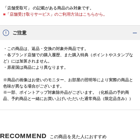
「店舗受取可」 の記載がある商品のみ対象です。
■「店舗受け取りサービス」のご利用方法はこちらから。
ご注意
・この商品は、返品・交換の対象外商品です。
・各ブランド店舗での購入履歴、また購入特典（ポイントやスタンプな
ど）には加算されません。
・原産国は商品により異なります。
※商品の画像はお使いのモニター、お部屋の照明等により実際の商品と
色味が異なる場合がございます。
※一部、ポイントアップ対象除外品がございます。（化粧品の予約商
品、予約商品と一緒にお買い上げいただいた通常商品（限定品含み））
RECOMMEND
この商品を見た人におすすめ