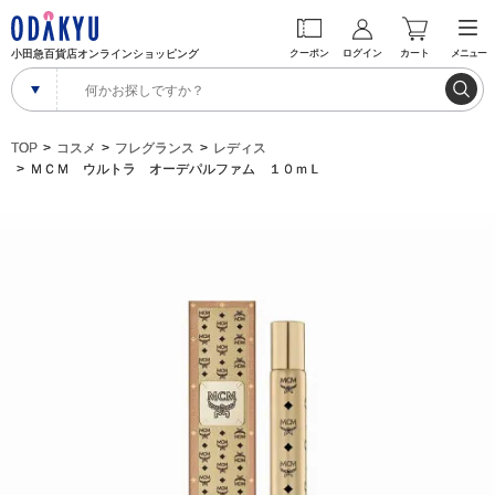
小田急百貨店オンラインショッピング
クーポン
ログイン
カート
メニュー
TOP
コスメ
フレグランス
レディス
ＭＣＭ ウルトラ オーデパルファム １０ｍＬ