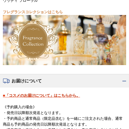
ウッディ フローラル
フレグランスコレクションはこちら
お届けについて
■「コスメのお届けについて」はこちらから。
《予約購入の場合》
・発売日以降順次発送となります。
・予約商品と通常商品（限定品含む）を一緒にご注文された場合、通常
商品も予約商品の発売日以降順次発送となります。