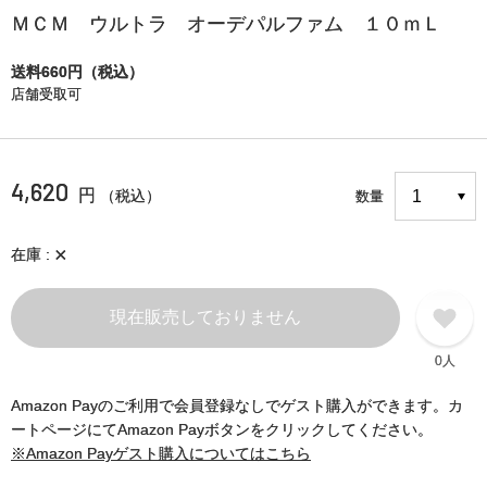
ＭＣＭ ウルトラ オーデパルファム １０ｍＬ
送料660円（税込）
店舗受取可
4,620
円
（税込）
数量
×
在庫
現在販売しておりません
0人
Amazon Payのご利用で会員登録なしでゲスト購入ができます。カ
ートページにてAmazon Payボタンをクリックしてください。
※Amazon Payゲスト購入についてはこちら