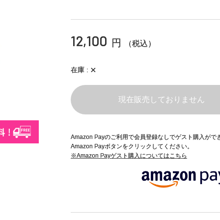
12,100
円
（税込）
×
在庫
現在販売しておりません
Amazon Payのご利用で会員登録なしでゲスト購入が
Amazon Payボタンをクリックしてください。
※Amazon Payゲスト購入についてはこちら