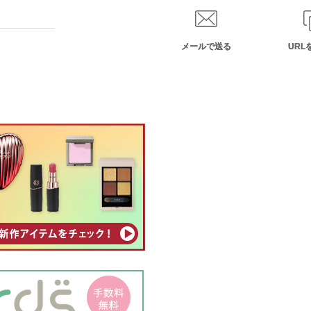
メールで送る
URL