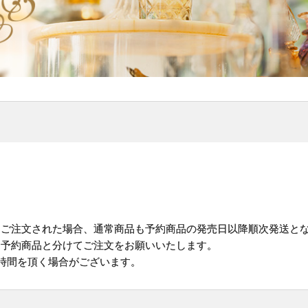
にご注文された場合、通常商品も予約商品の発売日以降順次発送と
予約商品と分けてご注文をお願いいたします。
お時間を頂く場合がございます。