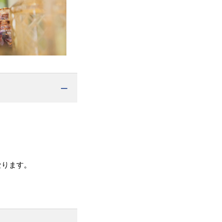
なります。