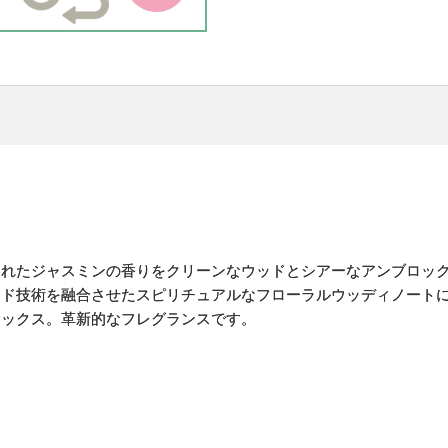
れたジャスミンの香りをクリーンなウッドとシアーなアンブロック
ンド技術を融合させたスピリチュアルなフローラルウッディノート
ミックス。革新的なフレグランスです。