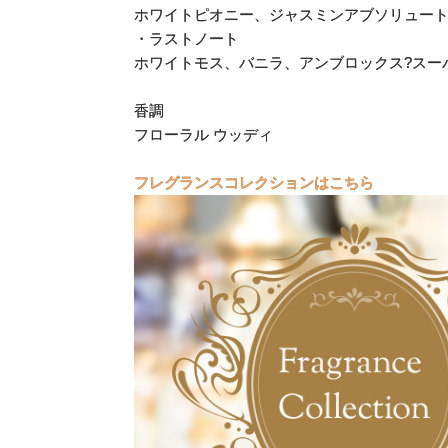
ホワイトピオニー、ジャスミンアブソリュー
・ラストノート
ホワイトモス、バニラ、アンブロックス?スー
香調
フローラル ウッディ
フレグランスコレクションはこちら