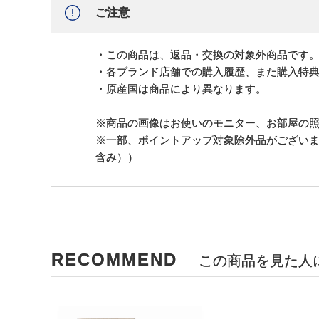
ご注意
・この商品は、返品・交換の対象外商品です
・各ブランド店舗での購入履歴、また購入特
・原産国は商品により異なります。
※商品の画像はお使いのモニター、お部屋の
※一部、ポイントアップ対象除外品がござい
含み））
RECOMMEND
この商品を見た人