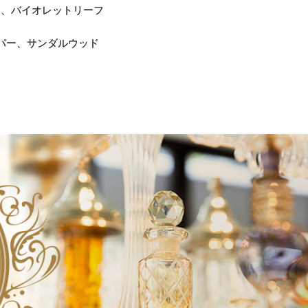
ト、バイオレットリーフ
パー、サンダルウッド