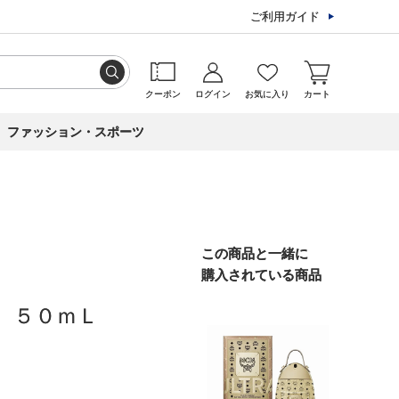
ご利用ガイド
クーポン
ログイン
お気に入り
カート
ファッション・スポーツ
この商品と一緒に
購入されている商品
 ５０ｍＬ