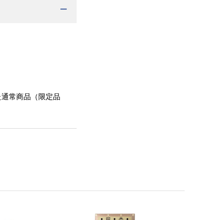
た通常商品（限定品