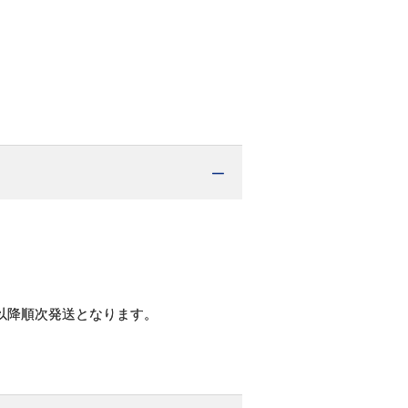
以降順次発送となります。