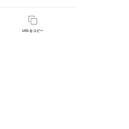
URLをコピー