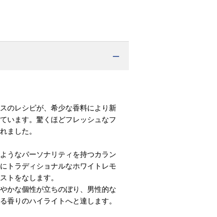
スのレシピが、希少な香料により新
ています。驚くほどフレッシュなフ
れました。
ようなパーソナリティを持つカラン
にトラディショナルなホワイトレモ
ストをなします。
やかな個性が立ちのぼり、男性的な
る香りのハイライトへと達します。