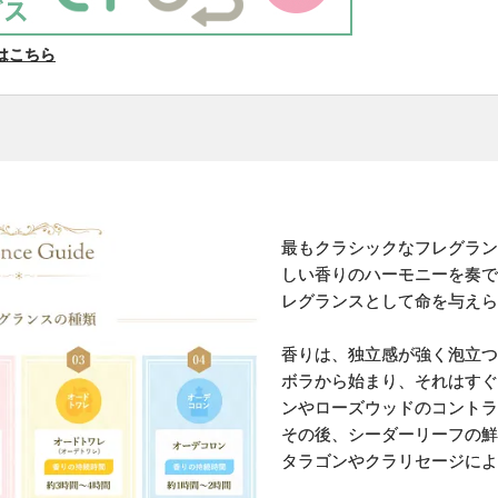
はこちら
最もクラシックなフレグラン
しい香りのハーモニーを奏で
レグランスとして命を与えら
香りは、独立感が強く泡立つ
ボラから始まり、それはすぐ
ンやローズウッドのコントラ
その後、シーダーリーフの鮮
タラゴンやクラリセージによ