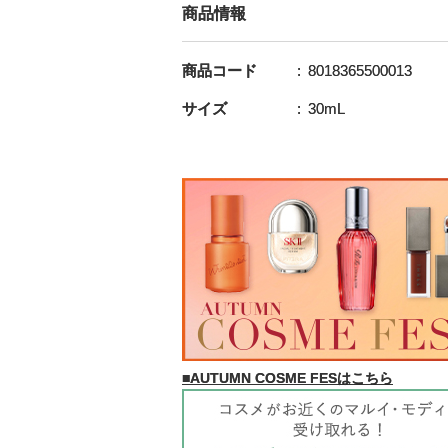
商品情報
商品コード
8018365500013
サイズ
30mL
■AUTUMN COSME FESはこちら