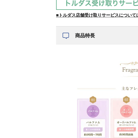
■トルダス店舗受け取りサービスについて
商品特長