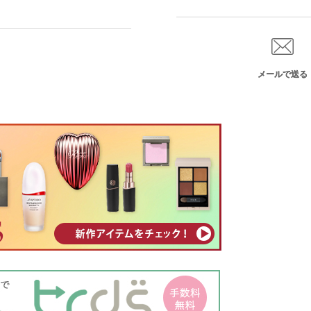
メールで送る