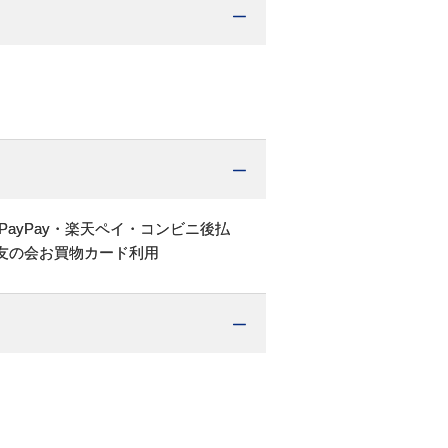
PayPay・楽天ペイ・コンビニ後払
友の会お買物カード利用