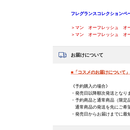
フレグランスコレクションペ
＞マン オーフレッシュ オ
＞マン オーフレッシュ オ
お届けについて
■「コスメのお届けについて
《予約購入の場合》
・発売日以降順次発送となり
・予約商品と通常商品（限定
通常商品の発送を先にご希望
・発売日からお届けまでに最