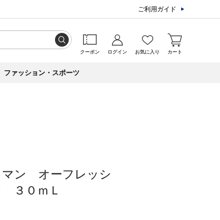
ご利用ガイド
クーポン
ログイン
お気に入り
カート
ファッション・スポーツ
 マン オーフレッシ
レ ３０ｍＬ