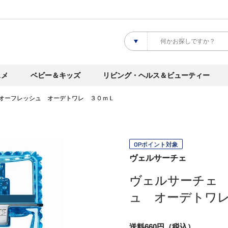
スメ
ベビー＆キッズ
リビング・ヘルス＆ビューティー
オーフレッシュ オーデトワレ ３０ｍＬ
OPポイント対象
ヴェルサーチェ
ヴェルサーチェ
ュ オーデトワ
送料660円（税込）