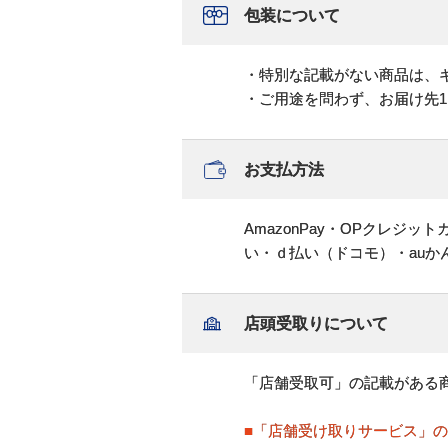
包装について
・特別な記載がない商品は、
・ご用途を問わず、お届け先
お支払方法
AmazonPay・OPクレジ
い・ｄ払い（ドコモ）・au
店頭受取りについて
「店舗受取可」の記載がある
■「店舗受け取りサービス」