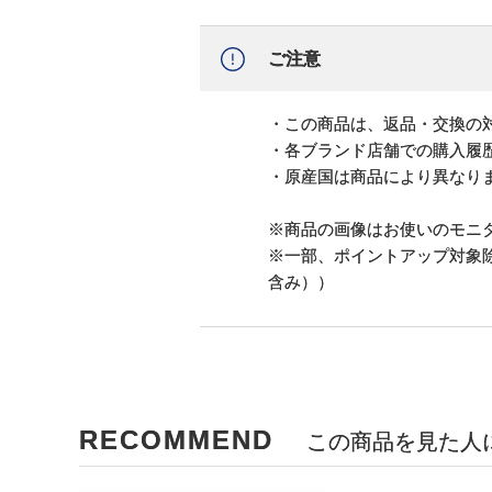
ご注意
・この商品は、返品・交換の
・各ブランド店舗での購入履
・原産国は商品により異なり
※商品の画像はお使いのモニ
※一部、ポイントアップ対象
含み））
RECOMMEND
この商品を見た人