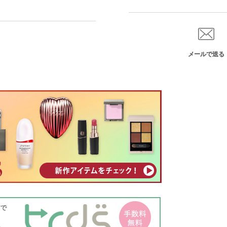
メールで送る