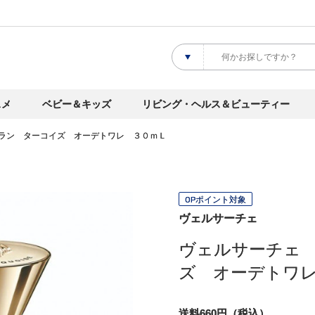
スメ
ベビー＆キッズ
リビング・ヘルス＆ビューティー
ラン ターコイズ オーデトワレ ３０ｍＬ
OPポイント対象
ヴェルサーチェ
ヴェルサーチェ
ズ オーデトワ
送料660円（税込）