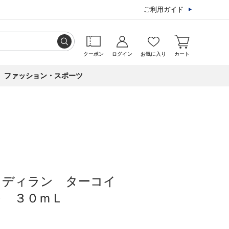
ご利用ガイド
クーポン
ログイン
お気に入り
カート
ファッション・スポーツ
 ディラン ターコイ
レ ３０ｍＬ