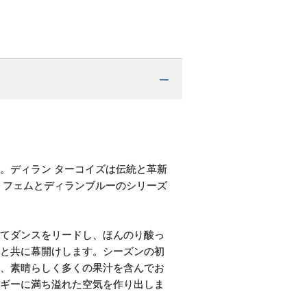
。ディラン ターコイズは伝統と革新
 フェムとディランブルーのシリーズ
てダンスをリードし、ほんのり酸っ
と共に幕開けします。シーズンの初
、素晴らしく多くの果汁を含んでお
ギーに満ち溢れた空気を作り出しま