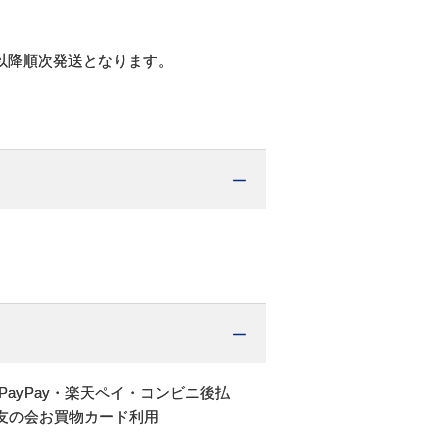
以降順次発送となります。
PayPay・楽天ペイ・コンビニ後払
友の会お買物カード利用