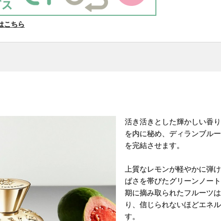
はこちら
活き活きとした輝かしい香り
を内に秘め、ディランブルー
を完結させます。
上質なレモンが軽やかに弾け
ぱさを帯びたグリーンノート
期に摘み取られたフルーツは
り、信じられないほどエネル
す。