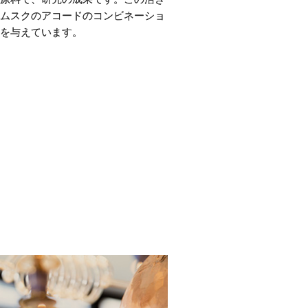
ムスクのアコードのコンビネーショ
を与えています。