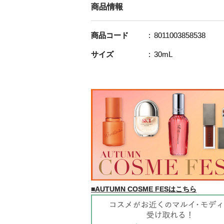
商品情報
商品コード
8011003858538
サイズ
30mL
■AUTUMN COSME FESはこちら