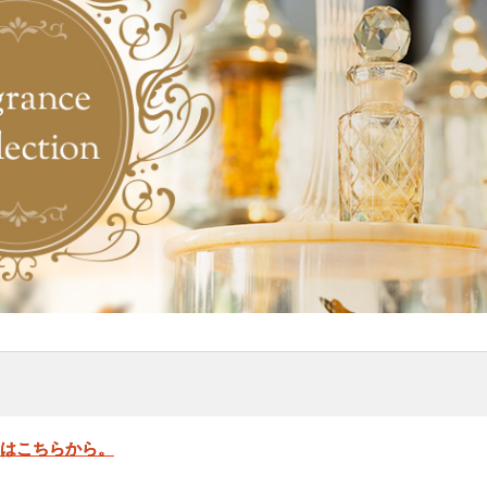
」はこちらから。