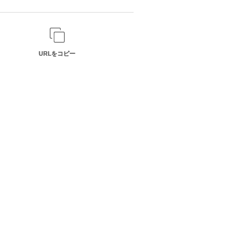
URLをコピー