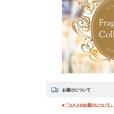
お届けについて
■「コスメのお届けについて