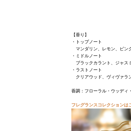
【香り】
・トップノート
マンダリン、レモン、ピン
・ミドルノート
ブラックカラント、ジャスミ
・ラストノート
クリアウッド、ヴィヴァラ
香調：フローラル・ウッディ
フレグランスコレクションは