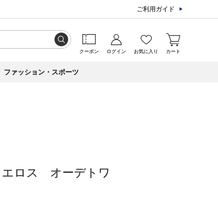
ご利用ガイド
クーポン
ログイン
お気に入り
カート
ファッション・スポーツ
 エロス オーデトワ