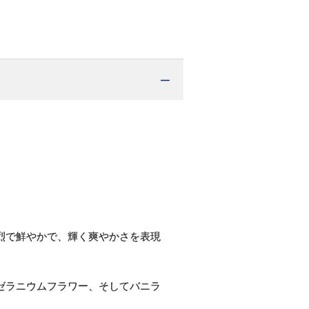
烈で鮮やかで、輝く爽やかさを表現
ゼラニウムフラワー、そしてバニラ