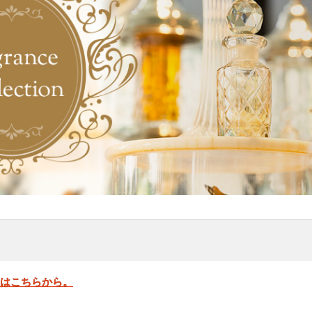
」はこちらから。