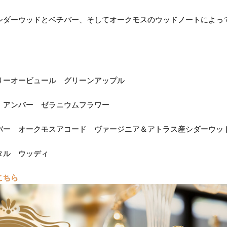
シダーウッドとベチバー、そしてオークモスのウッドノートによっ
ーオービュール グリーンアップル
アンバー ゼラニウムフラワー
ー オークモスアコード ヴァージニア＆アトラス産シダーウッ
タル ウッディ
こちら