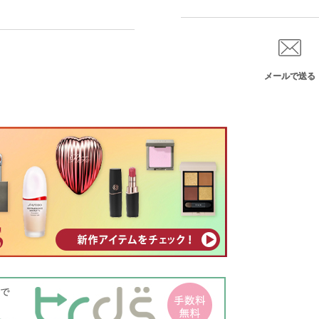
メールで送る