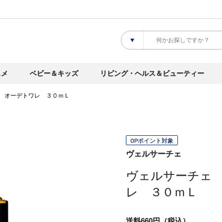
スメ
ベビー＆キッズ
リビング・ヘルス＆ビューティー
 オーデトワレ ３０ｍＬ
OPポイント対象
ヴェルサーチェ
ヴェルサーチェ
レ ３０ｍＬ
送料660円（税込）