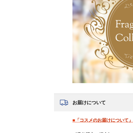
お届けについて
■「コスメのお届けについて