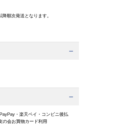
以降順次発送となります。
PayPay・楽天ペイ・コンビニ後払
友の会お買物カード利用