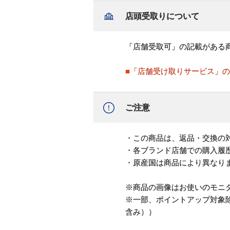
店頭受取りについて
「店舗受取可」の記載がある
■「店舗受け取りサービス」
ご注意
・この商品は、返品・交換の
・各ブランド店舗での購入履
・原産国は商品により異なり
※商品の画像はお使いのモニ
※一部、ポイントアップ対象
含み））