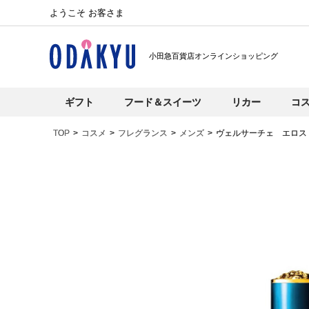
ようこそ お客さま
小田急百貨店オンラインショッピング
ギフト
フード＆スイーツ
リカー
コ
TOP
コスメ
フレグランス
メンズ
ヴェルサーチェ エロス