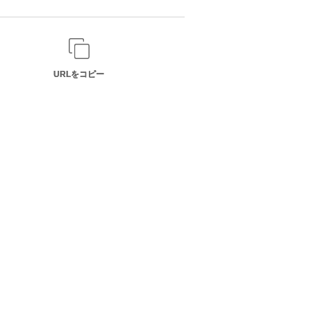
URLをコピー