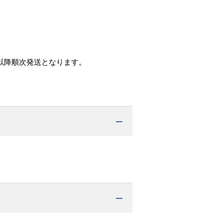
以降順次発送となります。