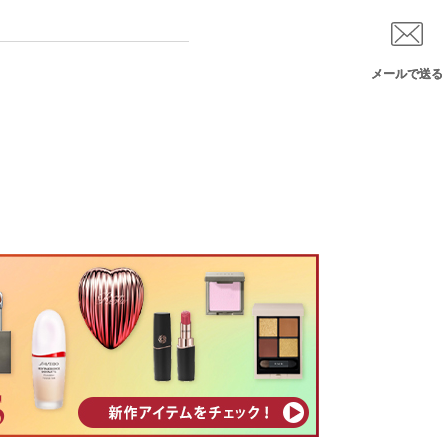
メールで送る