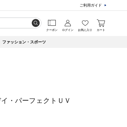
ご利用ガイド
クーポン
ログイン
お気に入り
カート
ファッション・スポーツ
デイ・パーフェクトＵＶ