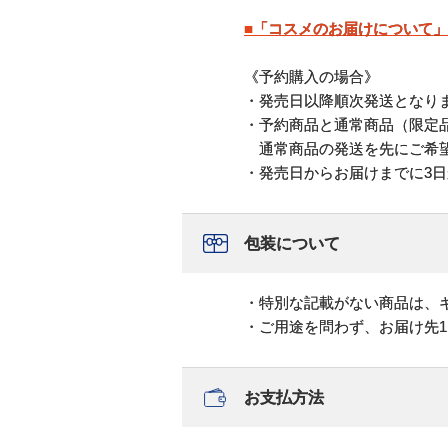
■「コスメのお届けについて
《予約購入の場合》
・発売日以降順次発送となり
・予約商品と通常商品（限定
通常商品の発送を先にご希望
・発売日からお届けまでに3日
包装について
・特別な記載がない商品は、
・ご用途を問わず、お届け先
お支払方法