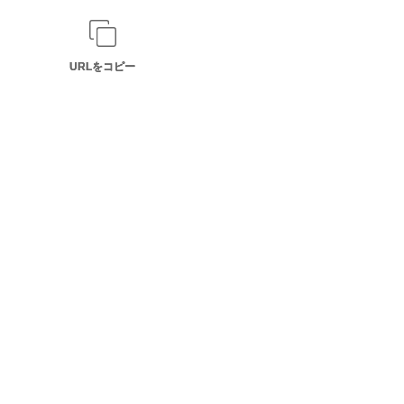
URLをコピー