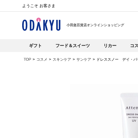
ようこそ お客さま
小田急百貨店オンラインショッピング
ギフト
フード＆スイーツ
リカー
コ
TOP
コスメ
スキンケア
サンケア
ドレススノー デイ・パ