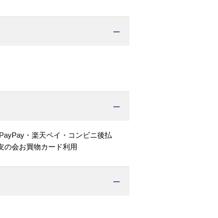
PayPay・楽天ペイ・コンビニ後払
友の会お買物カード利用