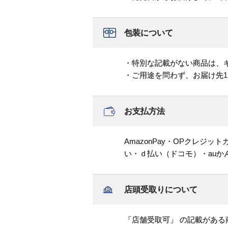
包装について
・特別な記載がない商品は、
・ご用途を問わず、お届け先
お支払方法
AmazonPay・OPクレジ
い・ｄ払い（ドコモ）・au
店頭受取りについて
「店舗受取可」 の記載がある