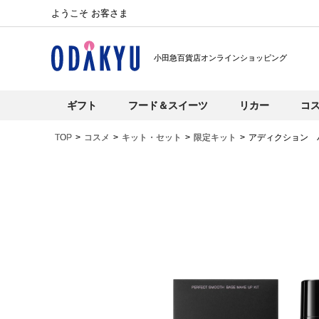
ようこそ お客さま
小田急百貨店オンラインショッピング
ギフト
フード＆スイーツ
リカー
コ
TOP
コスメ
キット・セット
限定キット
アディクション 