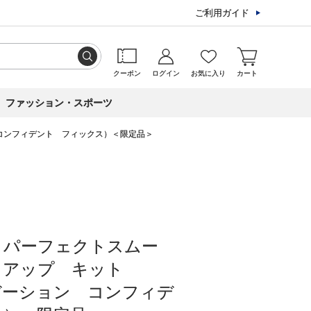
ご利用ガイド
クーポン
ログイン
お気に入り
カート
ファッション・スポーツ
コンフィデント フィックス）＜限定品＞
 パーフェクトスムー
クアップ キット
デーション コンフィデ