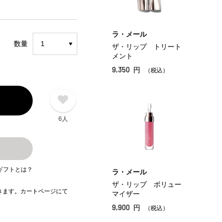
ラ・メール
数量
ザ・リップ トリート
メント
9,350
円
（税込）
6人
ギフトとは？
ラ・メール
ザ・リップ ボリュー
できます。カートページにて
マイザー
9,900
円
（税込）