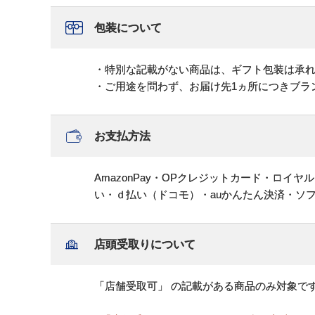
包装について
・特別な記載がない商品は、ギフト包装は承
・ご用途を問わず、お届け先1ヵ所につきブラ
お支払方法
AmazonPay・OPクレジットカード・ロイ
い・ｄ払い（ドコモ）・auかんたん決済・ソ
店頭受取りについて
「店舗受取可」 の記載がある商品のみ対象で