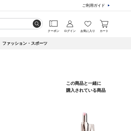
ご利用ガイド
クーポン
ログイン
お気に入り
カート
ファッション・スポーツ
この商品と一緒に
購入されている商品