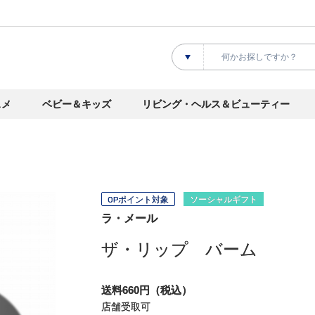
スメ
ベビー＆キッズ
リビング・ヘルス＆ビューティー
OPポイント対象
ソーシャルギフト
ラ・メール
ザ・リップ バーム
送料660円（税込）
店舗受取可