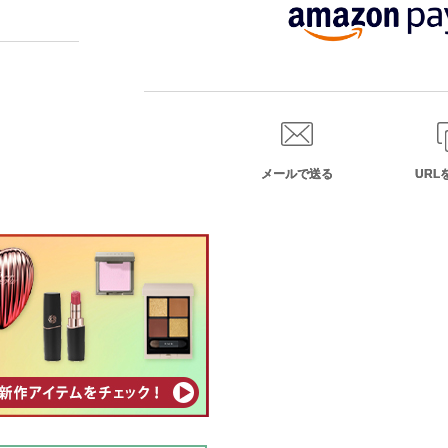
メールで送る
URL