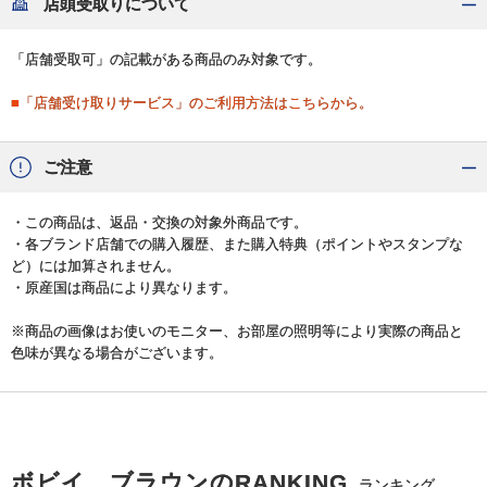
店頭受取りについて
「店舗受取可」の記載がある商品のみ対象です。
■「店舗受け取りサービス」のご利用方法はこちらから。
ご注意
・この商品は、返品・交換の対象外商品です。
・各ブランド店舗での購入履歴、また購入特典（ポイントやスタンプな
ど）には加算されません。
・原産国は商品により異なります。
※商品の画像はお使いのモニター、お部屋の照明等により実際の商品と
色味が異なる場合がございます。
ボビイ ブラウンのRANKING
ランキング