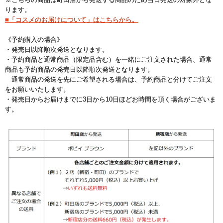
ります。
■「コスメのお届けについて」はこちらから。
《予約購入の場合》
・発売日以降順次発送となります。
・予約商品と通常商品（限定品含む）を一緒にご注文された場合、通常
商品も予約商品の発売日以降順次発送となります。
通常商品の発送を先にご希望される場合は、予約商品と分けてご注文
をお願いいたします。
・発売日からお届けまでに3日から10日ほどお時間を頂く場合がございま
す。