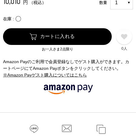
10,010
円
（税込）
数量
〇
在庫
カートに入れる
0人
お一人さま2点限り
Amazon Payのご利用で会員登録なしでゲスト購入ができます。カ
ートページにてAmazon Payボタンをクリックしてください。
※Amazon Payゲスト購入についてはこちら