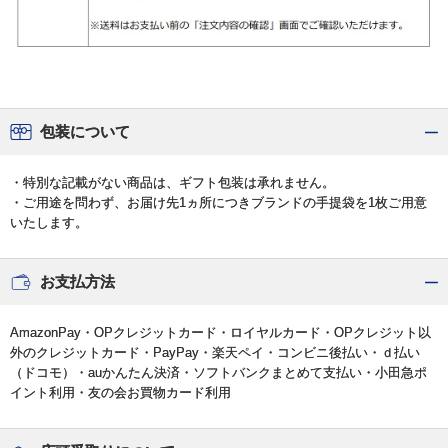
包装について
・特別な記載がない商品は、ギフト包装は承れません。
・ご用途を問わず、お届け先1ヵ所につきブランドの手提袋を1枚ご用意
いたします。
お支払方法
AmazonPay・OPクレジットカード・ロイヤルカード・OPクレジット以
外のクレジットカード・PayPay・楽天ペイ・コンビニ後払い・ｄ払い
（ドコモ）・auかんたん決済・ソフトバンクまとめて支払い・小田急ポ
イント利用・友の会お買物カード利用