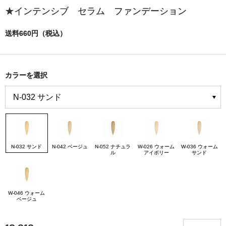
★インテンシブ セラム ファンデーション
送料660円（税込）
カラーを選択
N-032 サンド
N-042 ベージュ
N-052 ナチュラ
W-026 ウォーム
W-036 ウォーム
ル
アイボリー
サンド
W-046 ウォーム
ベージュ