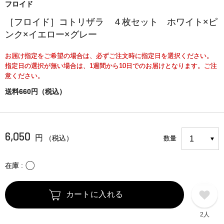
フロイド
［フロイド］コトリザラ ４枚セット ホワイト×ピ
ンク×イエロー×グレー
お届け指定をご希望の場合は、必ずご注文時に指定日を選択ください。
指定日の選択が無い場合は、1週間から10日でのお届けとなります。ご注
意ください。
送料660円（税込）
6,050
円
（税込）
数量
〇
在庫
カートに入れる
2人