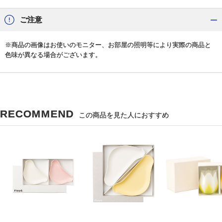
ご注意
※商品の画像はお使いのモニター、お部屋の照明等により実際の商品と
色味が異なる場合がございます。
RECOMMEND
この商品を見た人におすすめ