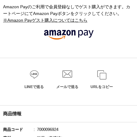
Amazon Payのご利用で会員登録なしでゲスト購入ができます。カ
ートページにてAmazon Payボタンをクリックしてください。
※Amazon Payゲスト購入についてはこちら
LINEで送る
メールで送る
URLをコピー
商品情報
商品コード
7000096924