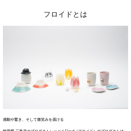
フロイドとは
感動や驚き、そして微笑みを届ける