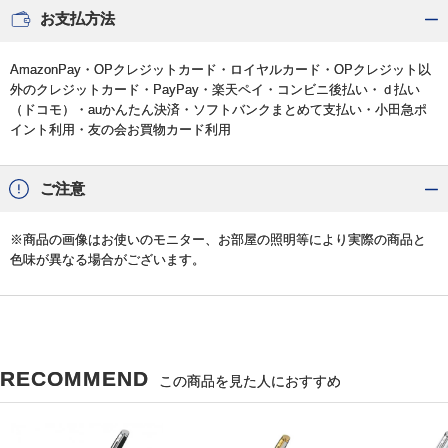
お支払方法
AmazonPay・OPクレジットカード・ロイヤルカード・OPクレジット以
外のクレジットカード・PayPay・楽天ペイ・コンビニ後払い・ｄ払い
（ドコモ）・auかんたん決済・ソフトバンクまとめて支払い・小田急ポ
イント利用・友の会お買物カード利用
ご注意
※商品の画像はお使いのモニター、お部屋の照明等により実際の商品と
色味が異なる場合がございます。
RECOMMEND
この商品を見た人におすすめ