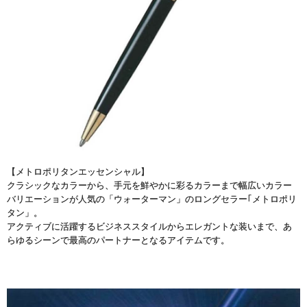
【メトロポリタンエッセンシャル】
クラシックなカラーから、手元を鮮やかに彩るカラーまで幅広いカラー
バリエーションが人気の「ウォーターマン」のロングセラー｢メトロポリ
タン」。
アクティブに活躍するビジネススタイルからエレガントな装いまで、あ
らゆるシーンで最高のパートナーとなるアイテムです。