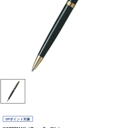
OPポイント対象