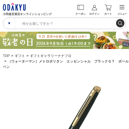
小田急百貨店オンラインショッピング
クーポン
ログイン
カート
メニュー
TOP
ギフト
ギフトギャラリーナナフロ
［ウォーターマン］メトロポリタン エッセンシャル ブラックＧＴ ボール
ペン