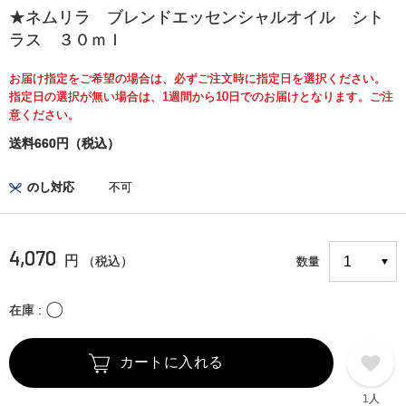
★ネムリラ ブレンドエッセンシャルオイル シト
ラス ３０ｍｌ
お届け指定をご希望の場合は、必ずご注文時に指定日を選択ください。
指定日の選択が無い場合は、1週間から10日でのお届けとなります。ご注
意ください。
送料660円（税込）
のし対応
不可
4,070
円
（税込）
数量
〇
在庫
カートに入れる
1人