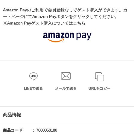
Amazon Payのご利用で会員登録なしでゲスト購入ができます。カ
ートページにてAmazon Payボタンをクリックしてください。
※Amazon Payゲスト購入についてはこちら
LINEで送る
メールで送る
URLをコピー
商品情報
商品コード
7000058180