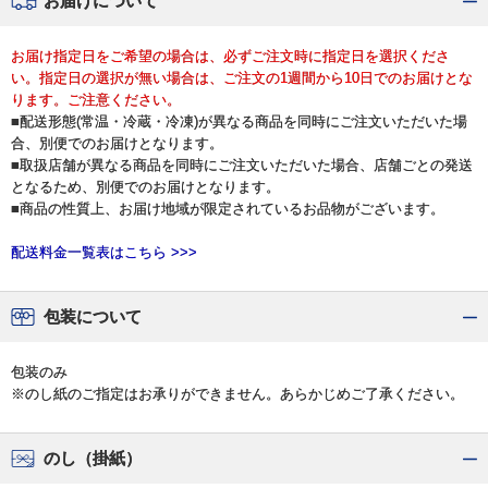
お届けについて
お届け指定日をご希望の場合は、必ずご注文時に指定日を選択くださ
い。指定日の選択が無い場合は、ご注文の1週間から10日でのお届けとな
ります。ご注意ください。
■配送形態(常温・冷蔵・冷凍)が異なる商品を同時にご注文いただいた場
合、別便でのお届けとなります。
■取扱店舗が異なる商品を同時にご注文いただいた場合、店舗ごとの発送
となるため、別便でのお届けとなります。
■商品の性質上、お届け地域が限定されているお品物がございます。
配送料金一覧表はこちら >>>
包装について
包装のみ
※のし紙のご指定はお承りができません。あらかじめご了承ください。
のし（掛紙）