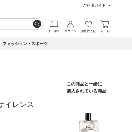
ご利用ガイド
クーポン
ログイン
お気に入り
カート
ファッション・スポーツ
この商品と一緒に
購入されている商品
 サイレンス