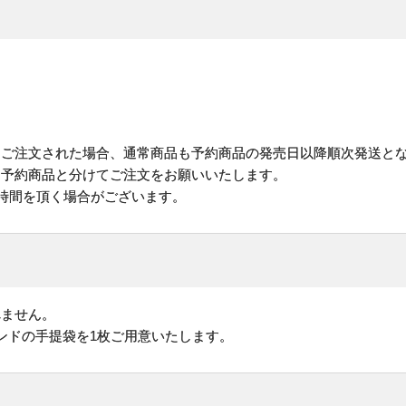
にご注文された場合、通常商品も予約商品の発売日以降順次発送と
予約商品と分けてご注文をお願いいたします。
お時間を頂く場合がございます。
れません。
ンドの手提袋を1枚ご用意いたします。