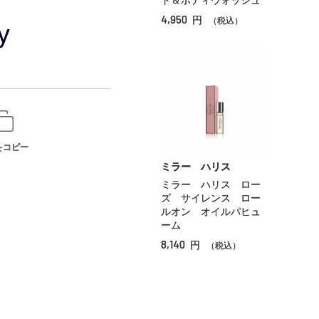
ド＆ボディウォッシュ
4,950
円
（税込）
をコピー
ミラー ハリス
ミラー ハリス ロー
ズ サイレンス ロー
ルオン オイルパヒュ
ーム
8,140
円
（税込）