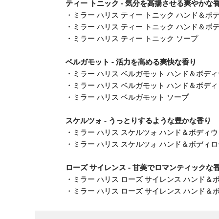
ティー トニック - 気分を高揚させる爽やかな
・
ミラー ハリス ティー トニック ハンド＆ボ
・
ミラー ハリス ティー トニック ハンド＆ボ
・
ミラー ハリス ティー トニック ソープ
ベルガモット - 活力を高める爽快な香り
・
ミラー ハリス ベルガモット ハンド＆ボデ
・
ミラー ハリス ベルガモット ハンド＆ボデ
・
ミラー ハリス ベルガモット ソープ
スケルツォ - うっとりするような豊かな香り
・
ミラー ハリス スケルツォ ハンド＆ボディ
・
ミラー ハリス スケルツォ ハンド＆ボディ
ローズ サイレンス - 甘美でロマンティックな
・
ミラー ハリス ローズ サイレンス ハンド＆
・
ミラー ハリス ローズ サイレンス ハンド＆