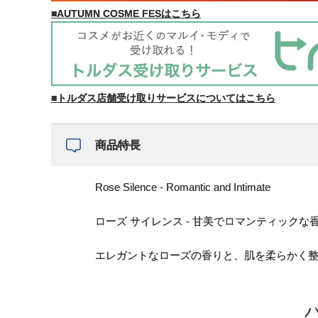
■AUTUMN COSME FESはこちら
■トルダス店舗受け取りサービスについてはこちら
商品特長
Rose Silence - Romantic and Intimate
ローズ サイレンス - 甘美でロマンティックな
エレガントなローズの香りと、肌を柔らかく