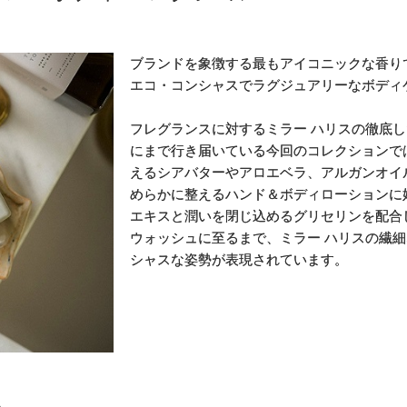
ブランドを象徴する最もアイコニックな香り
エコ・コンシャスでラグジュアリーなボディ
フレグランスに対するミラー ハリスの徹底
にまで行き届いている今回のコレクションで
えるシアバターやアロエベラ、アルガンオイ
めらかに整えるハンド＆ボディローションに
エキスと潤いを閉じ込めるグリセリンを配合
ウォッシュに至るまで、ミラー ハリスの繊
シャスな姿勢が表現されています。