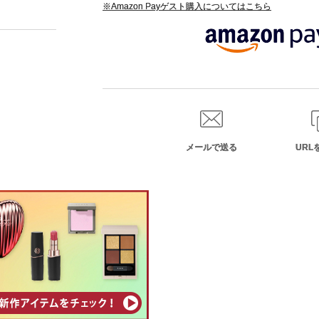
※Amazon Payゲスト購入についてはこちら
メールで送る
URL