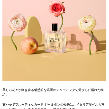
美しい花々が咲き誇る魅惑的な庭園のチャーミングで遊び心に溢れた物
語。
爽やかでフルーティなカード ジャルダンの物語は、イタリア産ベルガモ