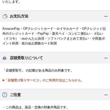
いたします。
お支払方法
AmazonPay・OPクレジットカード・ロイヤルカード・OPクレジット以
外のクレジットカード・PayPay・楽天ペイ・コンビニ後払い・ｄ払い
（ドコモ）・auかんたん決済・ソフトバンクまとめて支払い・小田急ポ
イント利用・友の会お買物カード利用
店頭受取りについて
「店舗受取可」 の記載がある商品のみ対象です。
■「店舗受け取りサービス」のご利用方法はこちらから。
ご注意
・この商品は、返品・交換の対象外商品です。