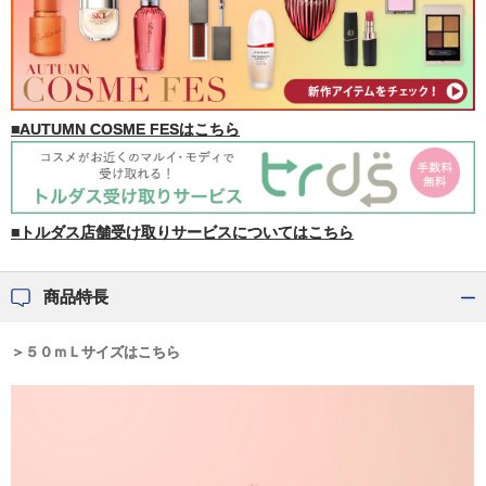
■AUTUMN COSME FESはこちら
■トルダス店舗受け取りサービスについてはこちら
商品特長
＞５０ｍＬサイズはこちら