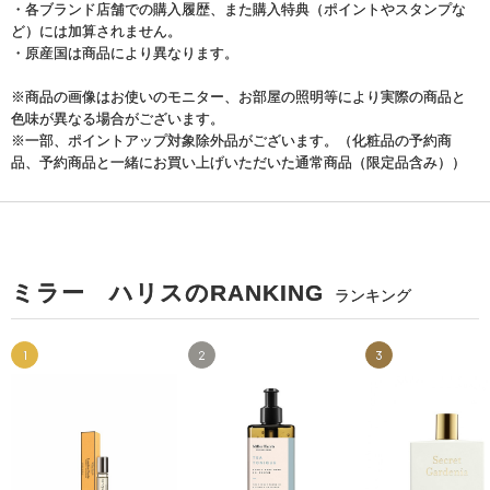
・各ブランド店舗での購入履歴、また購入特典（ポイントやスタンプな
ど）には加算されません。
・原産国は商品により異なります。
※商品の画像はお使いのモニター、お部屋の照明等により実際の商品と
色味が異なる場合がございます。
※一部、ポイントアップ対象除外品がございます。（化粧品の予約商
品、予約商品と一緒にお買い上げいただいた通常商品（限定品含み））
ミラー ハリスのRANKING
ランキング
1
2
3