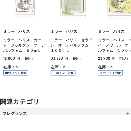
ミラー ハリス
ミラー ハリス
ミラー ハリス
ミラー ハリス カー
ミラー ハリス セラド
ミラー ハリス 
ド ジャルダン オーデ
ン オーデパルファム
イ ノワール オ
パルファム ５０ｍＬ
１００ｍＬ
ルファム １００
19,800
33,990
29,700
円
円
円
（税込）
（税込）
（税込）
在庫：○
在庫：○
在庫：○
OPポイント対象
OPポイント対象
OPポイント対象
関連カテゴリ
フレグランス
レディス