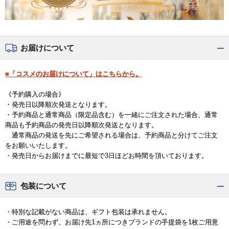
お届けについて
■「コスメのお届けについて」はこちらから。
《予約購入の場合》
・発売日以降順次発送となります。
・予約商品と通常商品（限定品含む）を一緒にご注文された場合、通常
商品も予約商品の発売日以降順次発送となります。
通常商品の発送を先にご希望される場合は、予約商品と分けてご注文
をお願いいたします。
・発売日からお届けまでに最短で3日ほどお時間を頂いております。
包装について
・特別な記載がない商品は、ギフト包装は承れません。
・ご用途を問わず、お届け先1ヵ所につきブランドの手提袋を1枚ご用意