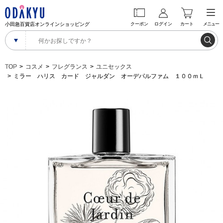
小田急百貨店オンラインショッピング
クーポン
ログイン
カート
メニュー
TOP
コスメ
フレグランス
ユニセックス
ミラー ハリス カード ジャルダン オーデパルファム １００ｍＬ