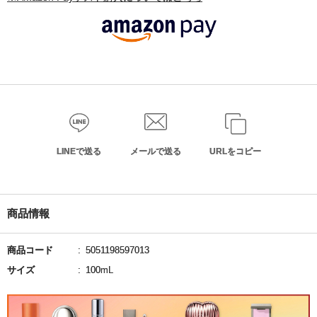
LINEで送る
メールで送る
URLをコピー
商品情報
商品コード
5051198597013
サイズ
100mL