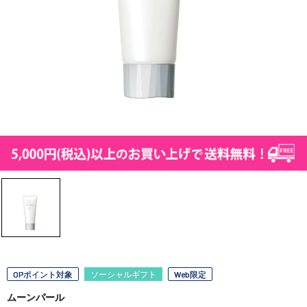
OPポイント対象
ソーシャルギフト
Web限定
ムーンパール