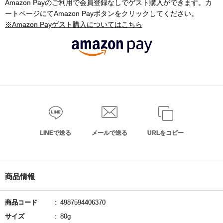
Amazon Payのご利用で会員登録なしでゲスト購入ができます。カ
ートページにてAmazon Payボタンをクリックしてください。
※Amazon Payゲスト購入についてはこちら
LINEで送る
メールで送る
URLをコピー
商品情報
商品コード
4987594406370
サイズ
80g