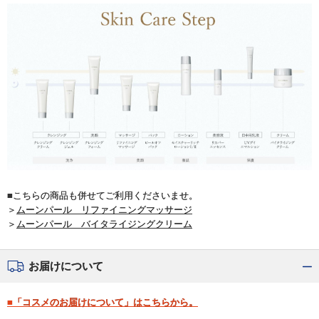
■こちらの商品も併せてご利用くださいませ。
＞
ムーンパール リファイニングマッサージ
＞
ムーンパール バイタライジングクリーム
お届けについて
■「コスメのお届けについて」はこちらから。