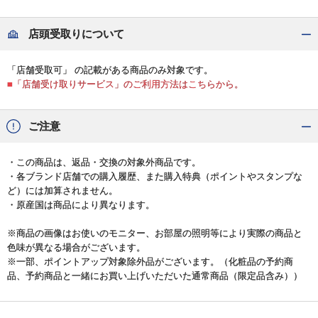
店頭受取りについて
「店舗受取可」 の記載がある商品のみ対象です。
■「店舗受け取りサービス」のご利用方法はこちらから。
ご注意
・この商品は、返品・交換の対象外商品です。
・各ブランド店舗での購入履歴、また購入特典（ポイントやスタンプな
ど）には加算されません。
・原産国は商品により異なります。
※商品の画像はお使いのモニター、お部屋の照明等により実際の商品と
色味が異なる場合がございます。
※一部、ポイントアップ対象除外品がございます。（化粧品の予約商
品、予約商品と一緒にお買い上げいただいた通常商品（限定品含み））