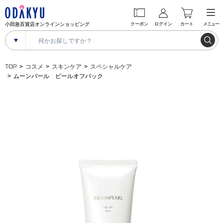
小田急百貨店オンラインショッピング
クーポン
ログイン
カート
メニュー
TOP
コスメ
スキンケア
スペシャルケア
ムーンパール ピールオフパック