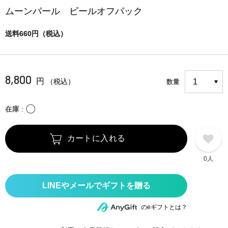
ムーンパール ピールオフパック
送料660円（税込）
8,800
円
（税込）
数量
〇
在庫
カートに入れる
0人
のeギフトとは？