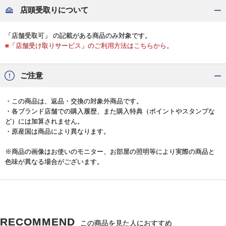
店頭受取りについて
「店舗受取可」 の記載がある商品のみ対象です。
■「店舗受け取りサービス」のご利用方法はこちらから。
ご注意
・この商品は、返品・交換の対象外商品です。
・各ブランド店舗での購入履歴、また購入特典（ポイントやスタンプな
ど）には加算されません。
・原産国は商品により異なります。
※商品の画像はお使いのモニター、お部屋の照明等により実際の商品と
色味が異なる場合がございます。
RECOMMEND
この商品を見た人におすすめ