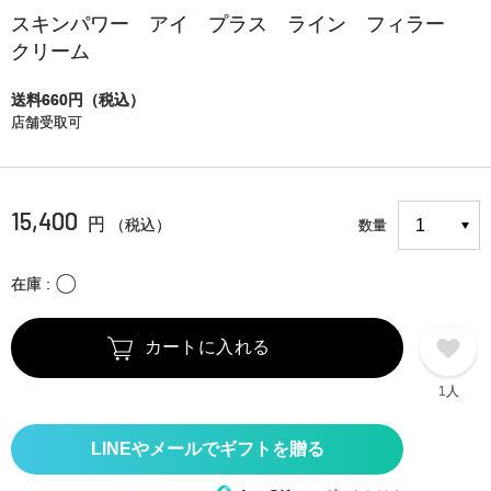
スキンパワー アイ プラス ライン フィラー
クリーム
送料660円（税込）
店舗受取可
15,400
円
（税込）
数量
〇
在庫
カートに入れる
1人