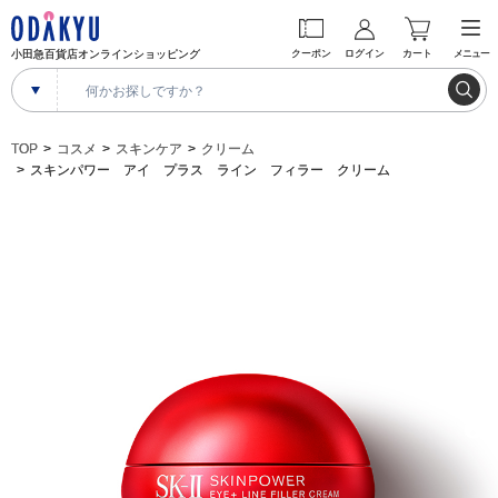
小田急百貨店オンラインショッピング
クーポン
ログイン
カート
メニュー
TOP
コスメ
スキンケア
クリーム
スキンパワー アイ プラス ライン フィラー クリーム