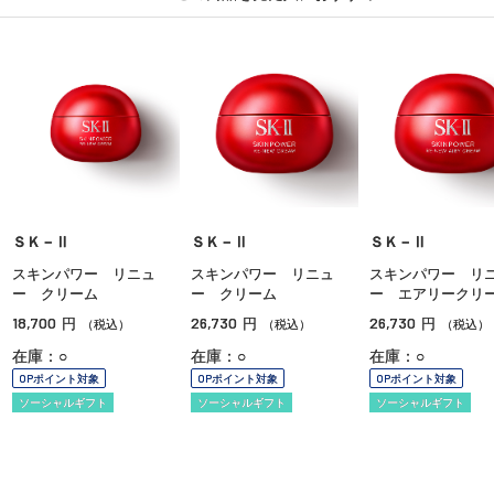
ＳＫ－Ⅱ
ＳＫ－Ⅱ
ＳＫ－Ⅱ
スキンパワー リニュ
スキンパワー リニュ
スキンパワー リ
ー クリーム
ー クリーム
ー エアリークリ
18,700
26,730
26,730
円
円
円
（税込）
（税込）
（税込）
在庫：○
在庫：○
在庫：○
OPポイント対象
OPポイント対象
OPポイント対象
ソーシャルギフト
ソーシャルギフト
ソーシャルギフト