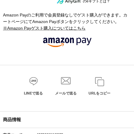
のeギフトとは？
Amazon Payのご利用で会員登録なしでゲスト購入ができます。カ
ートページにてAmazon Payボタンをクリックしてください。
※Amazon Payゲスト購入についてはこちら
LINEで送る
メールで送る
URLをコピー
商品情報