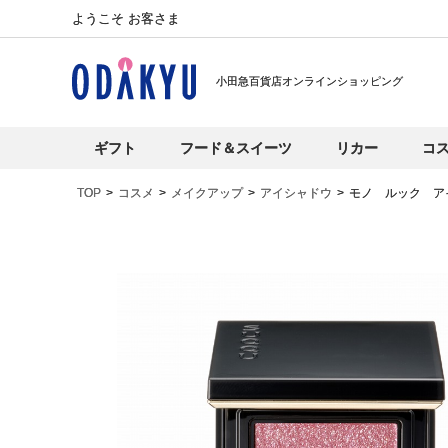
ようこそ お客さま
小田急百貨店オンラインショッピング
ギフト
フード＆スイーツ
リカー
コ
TOP
コスメ
メイクアップ
アイシャドウ
モノ ルック ア