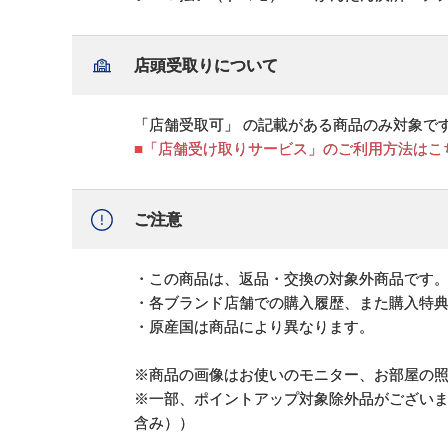
店頭受取りについて
「店舗受取可」 の記載がある商品のみ対象で
■「店舗受け取りサービス」のご利用方法はこ
ご注意
・この商品は、返品・交換の対象外商品です
・各ブランド店舗での購入履歴、また購入特
・原産国は商品により異なります。
※商品の画像はお使いのモニター、お部屋の
※一部、ポイントアップ対象除外品がござい
含み））