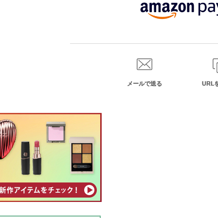
メールで送る
URL