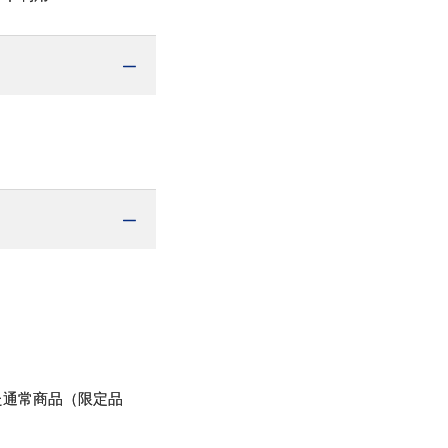
た通常商品（限定品