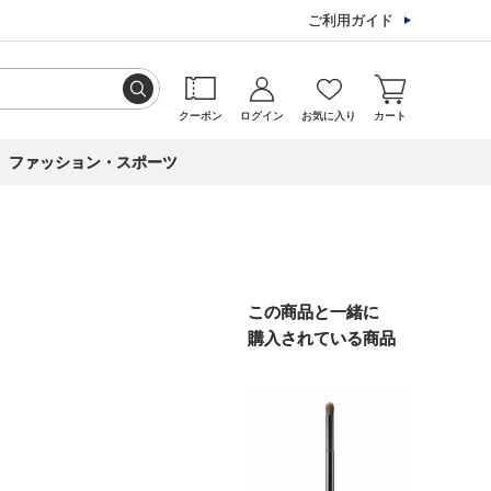
ご利用ガイド
クーポン
ログイン
お気に入り
カート
ファッション・スポーツ
この商品と一緒に
購入されている商品