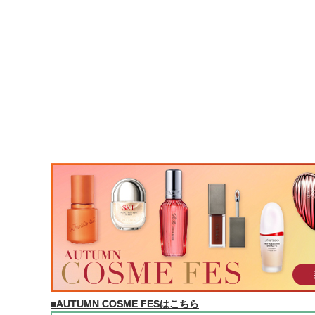
■AUTUMN COSME FESはこちら