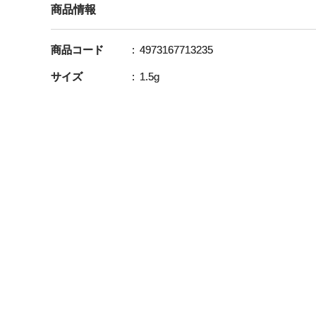
商品情報
商品コード
4973167713235
サイズ
1.5g