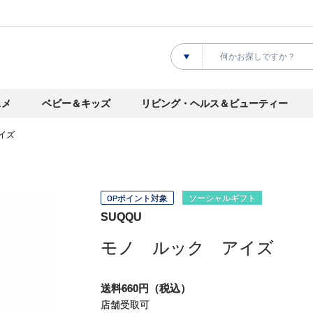
スメ
ベビー＆キッズ
リビング・ヘルス＆ビューティー
イズ
OPポイント対象
ソーシャルギフト
SUQQU
モノ ルック アイズ
送料660円（税込）
店舗受取可