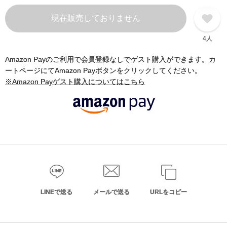
現在販売しておりません
4人
Amazon Payのご利用で会員登録なしでゲスト購入ができます。カ
ートページにてAmazon Payボタンをクリックしてください。
※Amazon Payゲスト購入についてはこちら
LINEで送る
メールで送る
URLをコピー