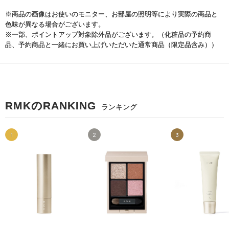
※商品の画像はお使いのモニター、お部屋の照明等により実際の商品と
色味が異なる場合がございます。
※一部、ポイントアップ対象除外品がございます。（化粧品の予約商
品、予約商品と一緒にお買い上げいただいた通常商品（限定品含み））
RMKのRANKING
ランキング
1
2
3