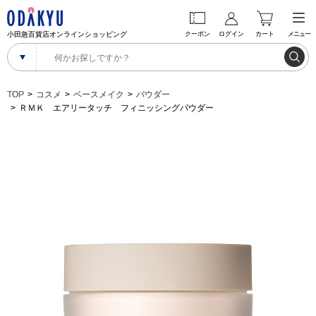
小田急百貨店オンラインショッピング
クーポン
ログイン
カート
メニュー
TOP
コスメ
ベースメイク
パウダー
ＲＭＫ エアリータッチ フィニッシングパウダー