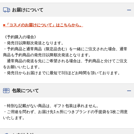
お届けについて
■「コスメのお届けについて」はこちらから。
《予約購入の場合》
・発売日以降順次発送となります。
・予約商品と通常商品（限定品含む）を一緒にご注文された場合、通常
商品も予約商品の発売日以降順次発送となります。
通常商品の発送を先にご希望される場合は、予約商品と分けてご注文
をお願いいたします。
・発売日からお届けまでに最短で3日ほどお時間を頂いております。
包装について
・特別な記載がない商品は、ギフト包装は承れません。
・ご用途を問わず、お届け先1ヵ所につきブランドの手提袋を1枚ご用意
いたします。