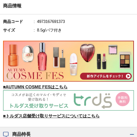
商品情報
商品コード
4973167691373
サイズ
8.5g/パフ付き
■AUTUMN COSME FESはこちら
■トルダス店舗受け取りサービスについてはこちら
商品特長