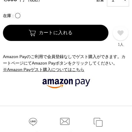
〇
在庫
カートに入れる
1人
Amazon Payのご利用で会員登録なしでゲスト購入ができます。カ
ートページにてAmazon Payボタンをクリックしてください。
※Amazon Payゲスト購入についてはこちら