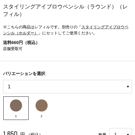
スタイリングアイブロウペンシル（ラウンド）（レ
フィル）
※こちらの商品はレフィルです。別売りの「
スタイリングアイブロウペ
ンシル（ホルダー）
」にセットしてご使用ください。
送料660円（税込）
店舗受取可
バリエーションを選択
1
2
1,650
円
（税込）
数量