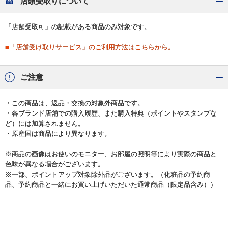
店頭受取りについて
「店舗受取可」の記載がある商品のみ対象です。
■「店舗受け取りサービス」のご利用方法はこちらから。
ご注意
・この商品は、返品・交換の対象外商品です。
・各ブランド店舗での購入履歴、また購入特典（ポイントやスタンプな
ど）には加算されません。
・原産国は商品により異なります。
※商品の画像はお使いのモニター、お部屋の照明等により実際の商品と
色味が異なる場合がございます。
※一部、ポイントアップ対象除外品がございます。（化粧品の予約商
品、予約商品と一緒にお買い上げいただいた通常商品（限定品含み））