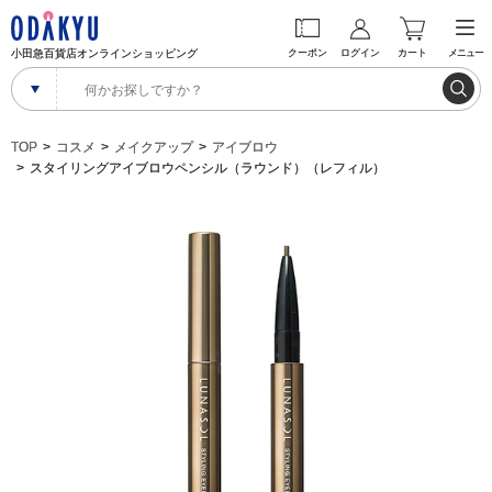
小田急百貨店オンラインショッピング
クーポン
ログイン
カート
メニュー
TOP
コスメ
メイクアップ
アイブロウ
スタイリングアイブロウペンシル（ラウンド）（レフィル）