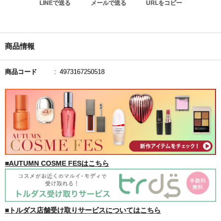
LINEで送る
メールで送る
URLをコピー
商品情報
商品コード
4973167250518
■AUTUMN COSME FESはこちら
■トルダス店舗受け取りサービスについてはこちら