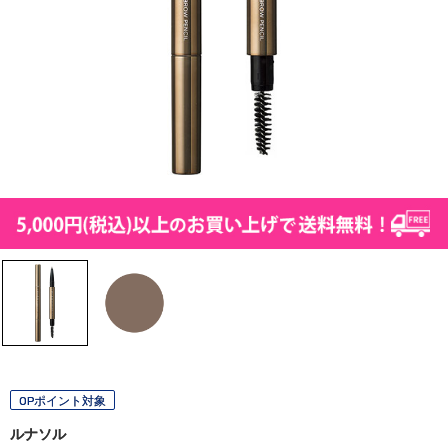
OPポイント対象
ルナソル