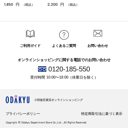
シェーディング・ハイライト
1,650
2,200
円
円
（税込）
（税込）
ネイル
その他のメイクアップ
ご利用ガイド
よくあるご質問
お問い合わせ
オンラインショッピングに関する電話でのお問い合わせ
0120-185-550
受付時間 10:00〜18:00（休業日を除く）
小田急百貨店オンラインショッピング
プライバシーポリシー
特定商取引法に基づく表示
Copyright © Odakyu Department Store Co.,Ltd. , All Rights Reserved.