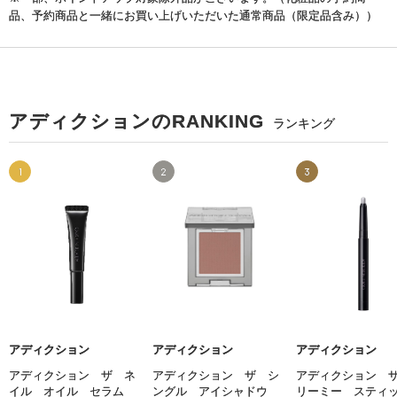
品、予約商品と一緒にお買い上げいただいた通常商品（限定品含み））
アディクションのRANKING
ランキング
1
2
3
アディクション
アディクション
アディクション
アディクション ザ ネ
アディクション ザ シ
アディクション 
イル オイル セラム
ングル アイシャドウ
リーミー ステ