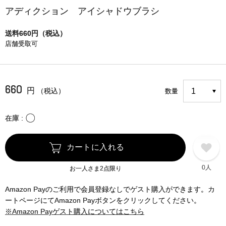
アディクション アイシャドウブラシ
送料660円（税込）
店舗受取可
660
円
（税込）
数量
〇
在庫
カートに入れる
0人
お一人さま2点限り
Amazon Payのご利用で会員登録なしでゲスト購入ができます。カ
ートページにてAmazon Payボタンをクリックしてください。
※Amazon Payゲスト購入についてはこちら