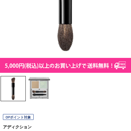
OPポイント対象
アディクション