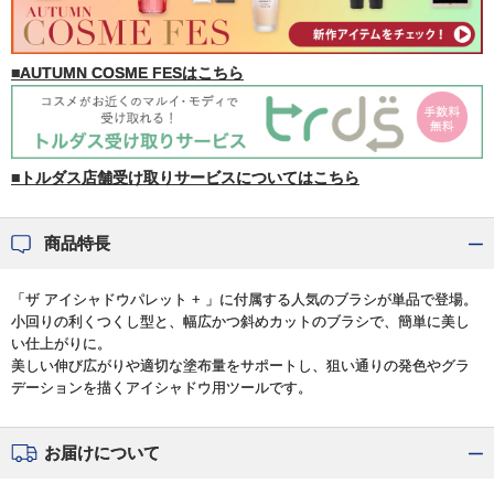
■AUTUMN COSME FESはこちら
■トルダス店舗受け取りサービスについてはこちら
商品特長
「ザ アイシャドウパレット + 」に付属する人気のブラシが単品で登場。
小回りの利くつくし型と、幅広かつ斜めカットのブラシで、簡単に美し
い仕上がりに。
美しい伸び広がりや適切な塗布量をサポートし、狙い通りの発色やグラ
デーションを描くアイシャドウ用ツールです。
お届けについて