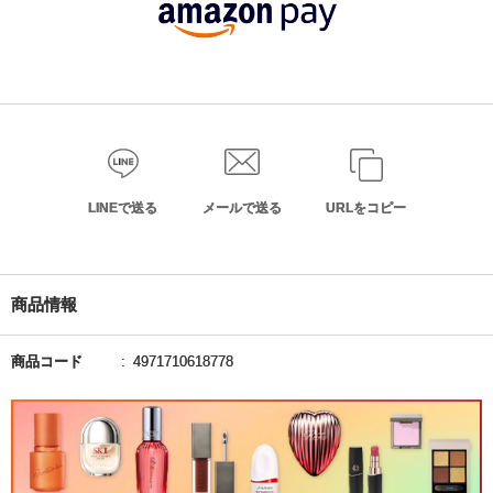
LINEで送る
メールで送る
URLをコピー
商品情報
商品コード
4971710618778