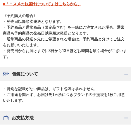
■「コスメのお届けについて」はこちらから。
《予約購入の場合》
・発売日以降順次発送となります。
・予約商品と通常商品（限定品含む）を一緒にご注文された場合、通常
商品も予約商品の発売日以降順次発送となります。
通常商品の発送を先にご希望される場合は、予約商品と分けてご注文
をお願いいたします。
・発売日からお届けまでに3日から13日ほどお時間を頂く場合がございま
す。
包装について
・特別な記載がない商品は、ギフト包装は承れません。
・ご用途を問わず、お届け先1ヵ所につきブランドの手提袋を1枚ご用意
いたします。
お支払方法