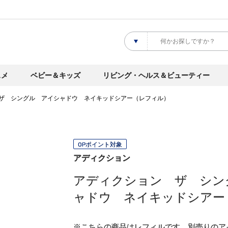
スメ
ベビー＆キッズ
リビング・ヘルス＆ビューティー
ザ シングル アイシャドウ ネイキッドシアー（レフィル）
OPポイント対象
アディクション
アディクション ザ シン
ャドウ ネイキッドシアー
※こちらの商品はレフィルです。別売りのア