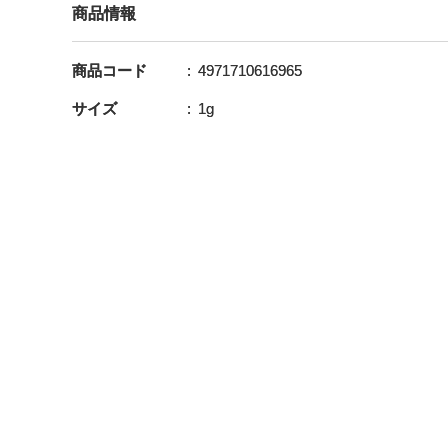
商品情報
商品コード
4971710616965
サイズ
1g