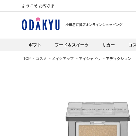
ようこそ お客さま
小田急百貨店オンラインショッピング
ギフト
フード＆スイーツ
リカー
コ
TOP
コスメ
メイクアップ
アイシャドウ
アディクション 