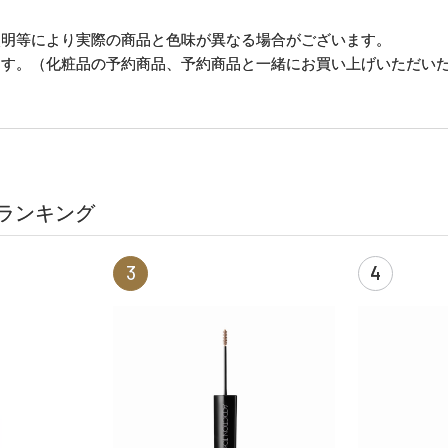
照明等により実際の商品と色味が異なる場合がございます。
ます。（化粧品の予約商品、予約商品と一緒にお買い上げいただい
ランキング
3
4