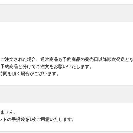
にご注文された場合、通常商品も予約商品の発売日以降順次発送と
予約商品と分けてご注文をお願いいたします。
お時間を頂く場合がございます。
れません。
ンドの手提袋を1枚ご用意いたします。