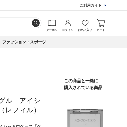
ご利用ガイド
クーポン
ログイン
お気に入り
カート
ファッション・スポーツ
この商品と一緒に
購入されている商品
グル アイシ
（レフィル）
イシャドウケース「
ケ