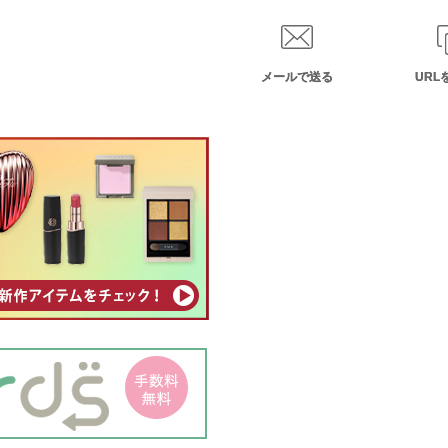
メールで送る
URL