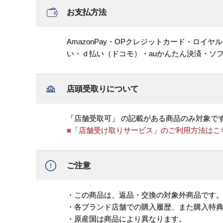
お支払方法
AmazonPay・OPクレジットカード・ロイ
い・ｄ払い（ドコモ）・auかんたん決済・ソ
店頭受取りについて
「店舗受取可」 の記載がある商品のみ対象で
■「店舗受け取りサービス」のご利用方法はこ
ご注意
・この商品は、返品・交換の対象外商品です
・各ブランド店舗での購入履歴、また購入特
・原産国は商品により異なります。