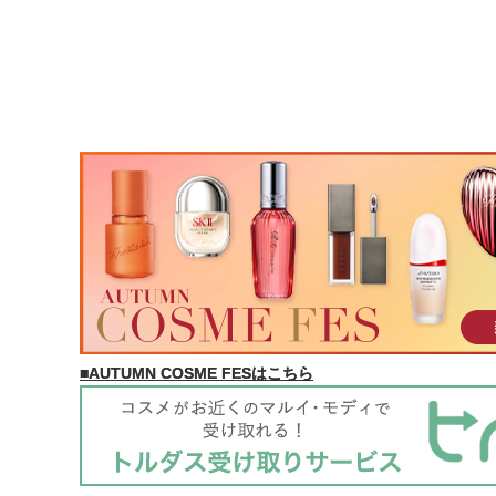
■AUTUMN COSME FESはこちら