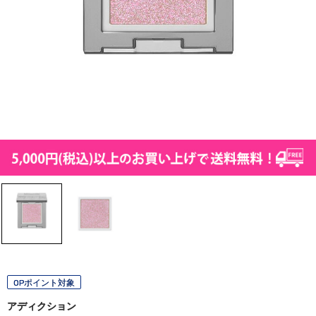
OPポイント対象
アディクション