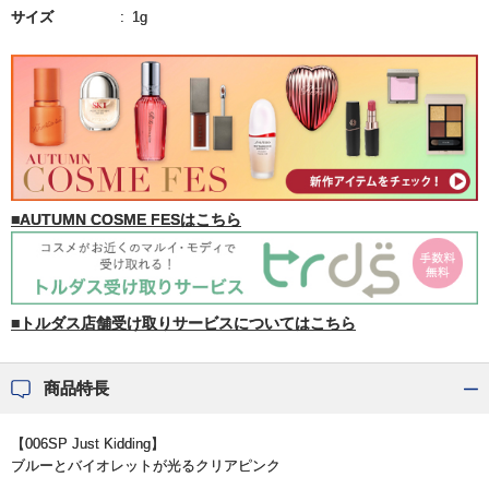
サイズ
1g
■AUTUMN COSME FESはこちら
■トルダス店舗受け取りサービスについてはこちら
商品特長
【006SP Just Kidding】
ブルーとバイオレットが光るクリアピンク