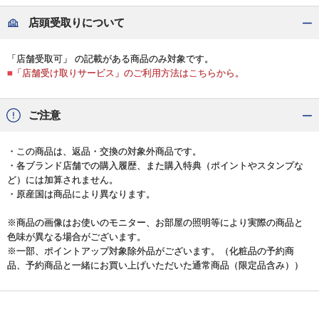
店頭受取りについて
「店舗受取可」 の記載がある商品のみ対象です。
■「店舗受け取りサービス」のご利用方法はこちらから。
ご注意
・この商品は、返品・交換の対象外商品です。
・各ブランド店舗での購入履歴、また購入特典（ポイントやスタンプな
ど）には加算されません。
・原産国は商品により異なります。
※商品の画像はお使いのモニター、お部屋の照明等により実際の商品と
色味が異なる場合がございます。
※一部、ポイントアップ対象除外品がございます。（化粧品の予約商
品、予約商品と一緒にお買い上げいただいた通常商品（限定品含み））