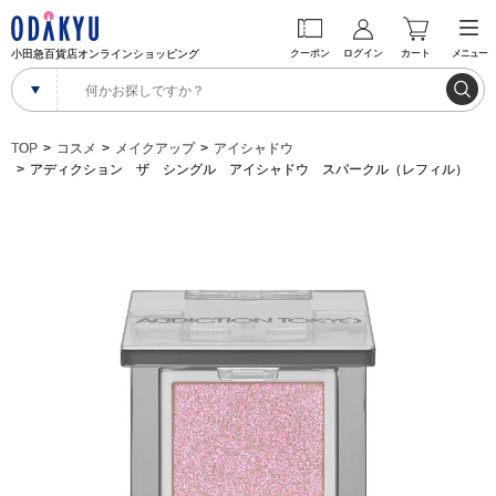
小田急百貨店オンラインショッピング
クーポン
ログイン
カート
メニュー
TOP
コスメ
メイクアップ
アイシャドウ
アディクション ザ シングル アイシャドウ スパークル（レフィル）