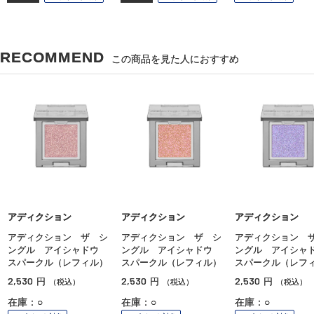
RECOMMEND
この商品を見た人におすすめ
アディクション
アディクション
アディクション
アディクション ザ シ
アディクション ザ シ
アディクション 
ングル アイシャドウ
ングル アイシャドウ
ングル アイシ
スパークル（レフィル）
スパークル（レフィル）
スパークル（レフ
2,530
2,530
2,530
円
円
円
（税込）
（税込）
（税込）
在庫：○
在庫：○
在庫：○