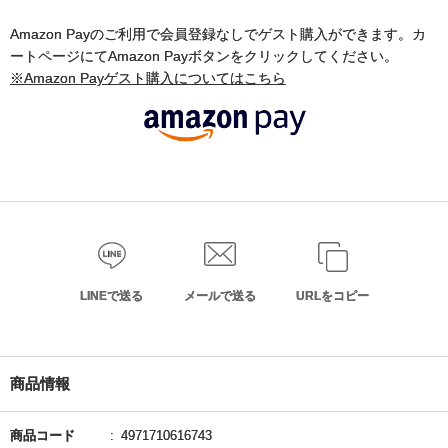
Amazon Payのご利用で会員登録なしでゲスト購入ができます。カ
ートページにてAmazon Payボタンをクリックしてください。
※Amazon Payゲスト購入についてはこちら
LINEで送る
メールで送る
URLをコピー
商品情報
商品コード
4971710616743