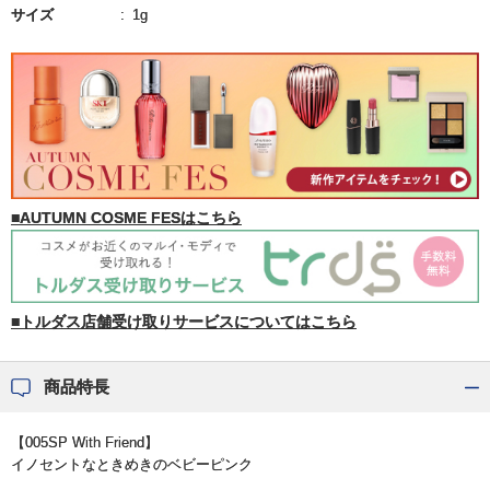
サイズ
1g
■AUTUMN COSME FESはこちら
■トルダス店舗受け取りサービスについてはこちら
商品特長
【005SP With Friend】
イノセントなときめきのベビーピンク