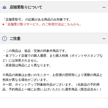
店頭受取りについて
「店舗受取可」 の記載がある商品のみ対象です。
■「店舗受け取りサービス」のご利用方法はこちらから。
ご注意
・この商品は、返品・交換の対象外商品です。
・各ブランド店舗での購入履歴、また購入特典（ポイントやスタンプな
ど）には加算されません。
・原産国は商品により異なります。
※商品の画像はお使いのモニター、お部屋の照明等により実際の商品と
色味が異なる場合がございます。
※一部、ポイントアップ対象除外品がございます。（化粧品の予約商
品、予約商品と一緒にお買い上げいただいた通常商品（限定品含み））