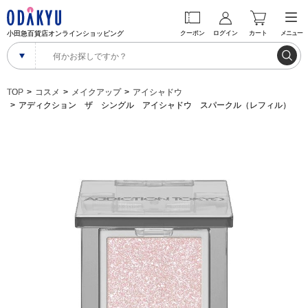
小田急百貨店オンラインショッピング
クーポン
ログイン
カート
メニュー
TOP
コスメ
メイクアップ
アイシャドウ
アディクション ザ シングル アイシャドウ スパークル（レフィル）