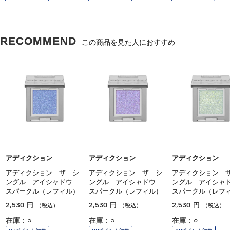
RECOMMEND
この商品を見た人におすすめ
アディクション
アディクション
アディクション
アディクション ザ シ
アディクション ザ シ
アディクション 
ングル アイシャドウ
ングル アイシャドウ
ングル アイシ
スパークル（レフィル）
スパークル（レフィル）
スパークル（レフ
2,530
2,530
2,530
円
円
円
（税込）
（税込）
（税込）
在庫：○
在庫：○
在庫：○