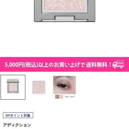
OPポイント対象
アディクション