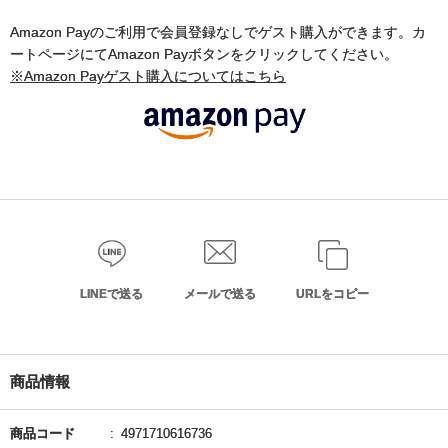
Amazon Payのご利用で会員登録なしでゲスト購入ができます。カ
ートページにてAmazon Payボタンをクリックしてください。
※Amazon Payゲスト購入についてはこちら
LINEで送る
メールで送る
URLをコピー
商品情報
商品コード
4971710616736