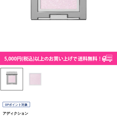
OPポイント対象
アディクション