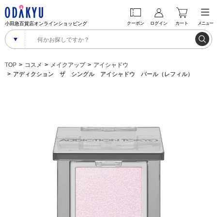
小田急百貨店オンラインショッピング
クーポン
ログイン
カート
メニュー
TOP
コスメ
メイクアップ
アイシャドウ
アディクション ザ シングル アイシャドウ パール（レフィル）