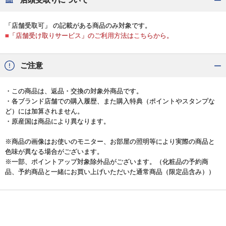
「店舗受取可」 の記載がある商品のみ対象です。
■「店舗受け取りサービス」のご利用方法はこちらから。
ご注意
・この商品は、返品・交換の対象外商品です。
・各ブランド店舗での購入履歴、また購入特典（ポイントやスタンプな
ど）には加算されません。
・原産国は商品により異なります。
※商品の画像はお使いのモニター、お部屋の照明等により実際の商品と
色味が異なる場合がございます。
※一部、ポイントアップ対象除外品がございます。（化粧品の予約商
品、予約商品と一緒にお買い上げいただいた通常商品（限定品含み））