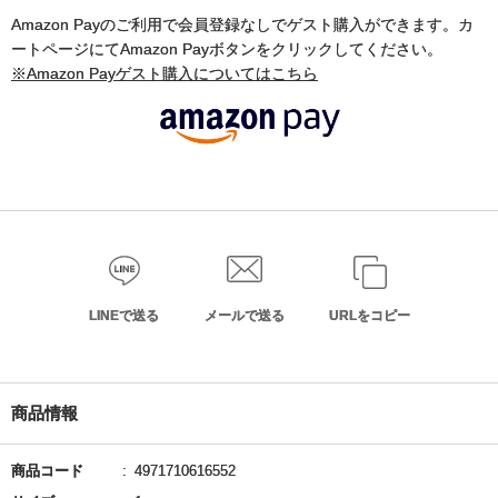
Amazon Payのご利用で会員登録なしでゲスト購入ができます。カ
ートページにてAmazon Payボタンをクリックしてください。
※Amazon Payゲスト購入についてはこちら
LINEで送る
メールで送る
URLをコピー
商品情報
商品コード
4971710616552