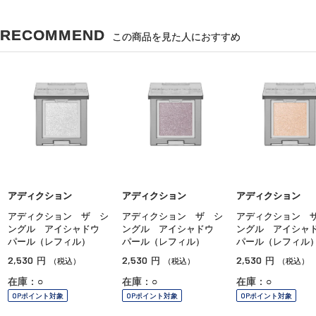
RECOMMEND
この商品を見た人におすすめ
アディクション
アディクション
アディクション
アディクション ザ シ
アディクション ザ シ
アディクション 
ングル アイシャドウ
ングル アイシャドウ
ングル アイシ
パール（レフィル）
パール（レフィル）
パール（レフィル
2,530
2,530
2,530
円
円
円
（税込）
（税込）
（税込）
在庫：○
在庫：○
在庫：○
OPポイント対象
OPポイント対象
OPポイント対象