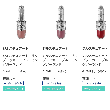
ジルスチュアート
ジルスチュアート
ジルスチュアート
ジルスチュアート リッ
ジルスチュアート リッ
ジルスチュアート
プラッカー ブルーミン
プラッカー ブルーミン
プラッカー ブル
グガーランド
グガーランド
グガーランド
3,740
3,740
3,740
円
円
円
（税込）
（税込）
（税込）
在庫：○
在庫：○
在庫：○
OPポイント対象
OPポイント対象
OPポイント対象
ソーシャルギフト
ソーシャルギフト
ソーシャルギフト