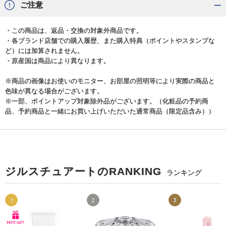
ご注意
・この商品は、返品・交換の対象外商品です。
・各ブランド店舗での購入履歴、また購入特典（ポイントやスタンプな
ど）には加算されません。
・原産国は商品により異なります。
※商品の画像はお使いのモニター、お部屋の照明等により実際の商品と
色味が異なる場合がございます。
※一部、ポイントアップ対象除外品がございます。（化粧品の予約商
品、予約商品と一緒にお買い上げいただいた通常商品（限定品含み））
ジルスチュアートのRANKING
ランキング
1
2
3