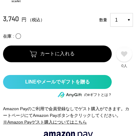
scarlet
3,740
円
（税込）
数量
〇
在庫
カートに入れる
0人
のeギフトとは？
Amazon Payのご利用で会員登録なしでゲスト購入ができます。カ
ートページにてAmazon Payボタンをクリックしてください。
※Amazon Payゲスト購入についてはこちら