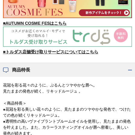
■AUTUMN COSME FESはこちら
■トルダス店舗受け取りサービスについてはこちら
商品特長
花冠を彩る花々のように、ぷるんとツヤやかな唇へ。
見たままの発色が続く、リキッドルージュ 。
＜商品特長＞
●花冠を彩る美しい花々のように、見たままのツヤやかな発色で、つけた
ての色が続くリキッドルージュ。
●透明性の高いヴァイブラントブルームオイルを使用し、見たままの発色
を叶えました。また、カラーラスティングオイルが唇へ密着し、美しい
発色が続きます。