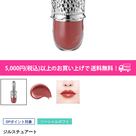
OPポイント対象
ソーシャルギフト
ジルスチュアート