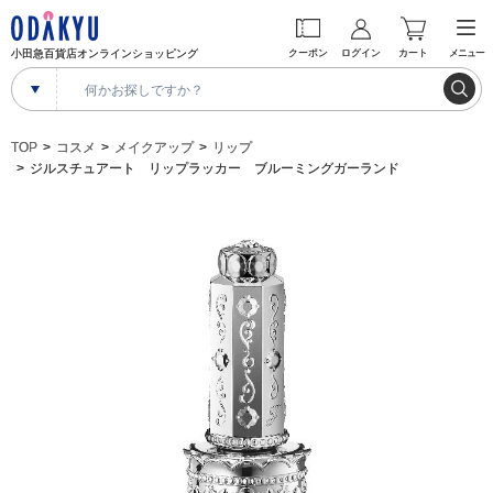
小田急百貨店オンラインショッピング
クーポン
ログイン
カート
メニュー
TOP
コスメ
メイクアップ
リップ
ジルスチュアート リップラッカー ブルーミングガーランド