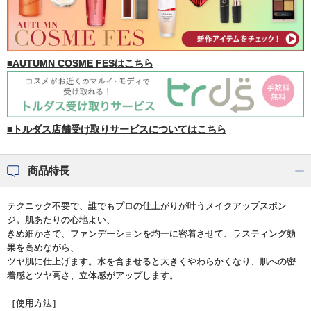
■AUTUMN COSME FESはこちら
■トルダス店舗受け取りサービスについてはこちら
商品特長
テクニック不要で、誰でもプロの仕上がりが叶うメイクアップスポン
ジ。肌あたりの心地よい、
きめ細かさで、ファンデーションを均一に密着させて、ラスティング効
果を高めながら、
ツヤ肌に仕上げます。水を含ませると大きくやわらかくなり、肌への密
着感とツヤ高さ、立体感がアップします。
［使用方法］