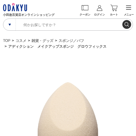
小田急百貨店オンラインショッピング
クーポン
ログイン
カート
メニュー
TOP
コスメ
雑貨・グッズ
スポンジ／パフ
アディクション メイクアップスポンジ グロウフィックス