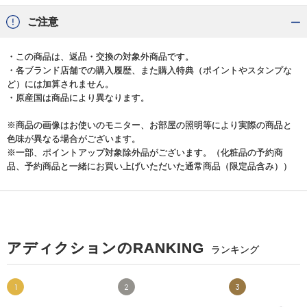
ご注意
・この商品は、返品・交換の対象外商品です。
・各ブランド店舗での購入履歴、また購入特典（ポイントやスタンプな
ど）には加算されません。
・原産国は商品により異なります。
※商品の画像はお使いのモニター、お部屋の照明等により実際の商品と
色味が異なる場合がございます。
※一部、ポイントアップ対象除外品がございます。（化粧品の予約商
品、予約商品と一緒にお買い上げいただいた通常商品（限定品含み））
アディクションのRANKING
ランキング
1
2
3