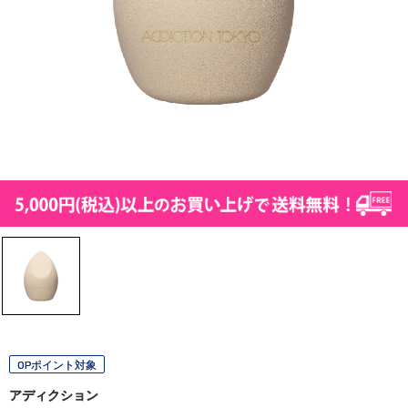
OPポイント対象
アディクション