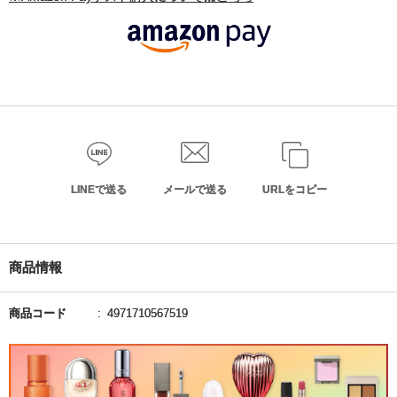
LINEで送る
メールで送る
URLをコピー
商品情報
商品コード
4971710567519