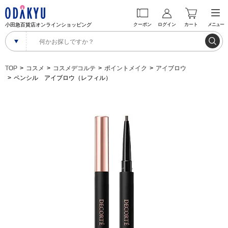
小田急百貨店オンラインショッピング
クーポン
ログイン
カート
メニュー
TOP
コスメ
コスメデコルテ
ポイントメイク
アイブロウ
ペンシル アイブロウ（レフィル）