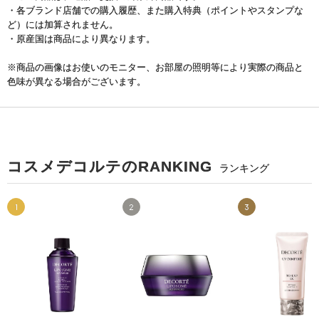
・各ブランド店舗での購入履歴、また購入特典（ポイントやスタンプな
ど）には加算されません。
・原産国は商品により異なります。
※商品の画像はお使いのモニター、お部屋の照明等により実際の商品と
色味が異なる場合がございます。
コスメデコルテのRANKING
ランキング
1
2
3