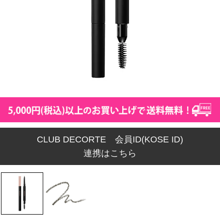
CLUB DECORTE 会員ID(KOSE ID)
連携はこちら