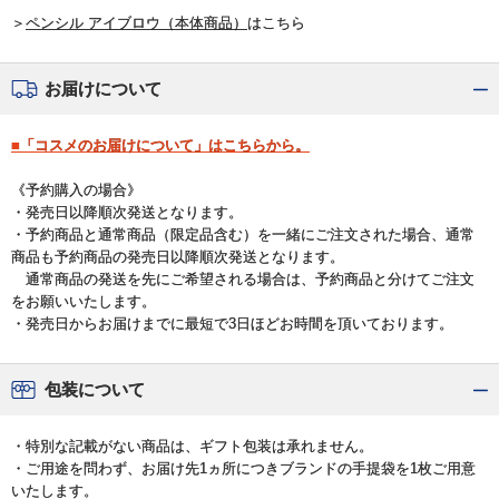
＞
ペンシル アイブロウ（本体商品）
はこちら
お届けについて
■「コスメのお届けについて」はこちらから。
《予約購入の場合》
・発売日以降順次発送となります。
・予約商品と通常商品（限定品含む）を一緒にご注文された場合、通常
商品も予約商品の発売日以降順次発送となります。
通常商品の発送を先にご希望される場合は、予約商品と分けてご注文
をお願いいたします。
・発売日からお届けまでに最短で3日ほどお時間を頂いております。
包装について
・特別な記載がない商品は、ギフト包装は承れません。
・ご用途を問わず、お届け先1ヵ所につきブランドの手提袋を1枚ご用意
いたします。