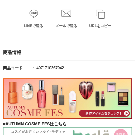
LINEで送る
メールで送る
URLをコピー
商品情報
商品コード
4971710367942
■AUTUMN COSME FESはこちら