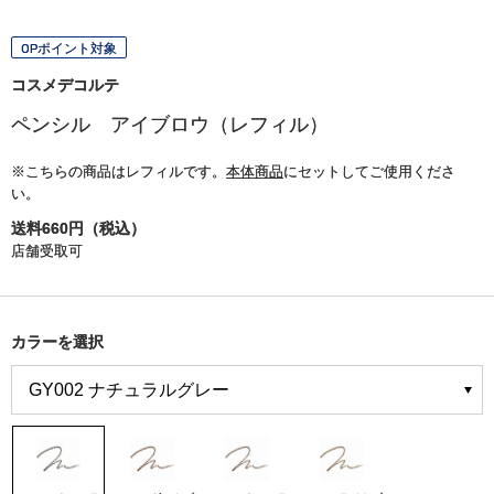
OPポイント対象
コスメデコルテ
ペンシル アイブロウ（レフィル）
※こちらの商品はレフィルです。
本体商品
にセットしてご使用くださ
い。
送料660円（税込）
店舗受取可
カラーを選択