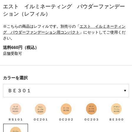
エスト イルミネーティング パウダーファンデー
ション（レフィル）
※こちらの商品はレフィルです。別売りの「
エスト イルミネーティン
グ パウダーファンデーション用コンパクト
」にセットしてご使用くだ
さい。
送料660円（税込）
店舗受取可
カラーを選択
ＲＳ１０１
ＯＣ２０１
ＯＣ２０２
ＯＣ２０３
ＢＥ３００