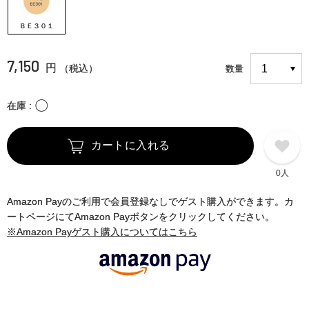
ＢＥ３０１
7,150
円
（税込）
数量
〇
在庫
カートに入れる
0人
Amazon Payのご利用で会員登録なしでゲスト購入ができます。カ
ートページにてAmazon Payボタンをクリックしてください。
※Amazon Payゲスト購入についてはこちら