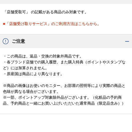
「店舗受取可」 の記載がある商品のみ対象です。
■「店舗受け取りサービス」のご利用方法はこちらから。
ご注意
・この商品は、返品・交換の対象外商品です。
・各ブランド店舗での購入履歴、また購入特典（ポイントやスタンプな
ど）には加算されません。
・原産国は商品により異なります。
※商品の画像はお使いのモニター、お部屋の照明等により実際の商品と
色味が異なる場合がございます。
※一部、ポイントアップ対象除外品がございます。（化粧品の予約商
品、予約商品と一緒にお買い上げいただいた通常商品（限定品含み））