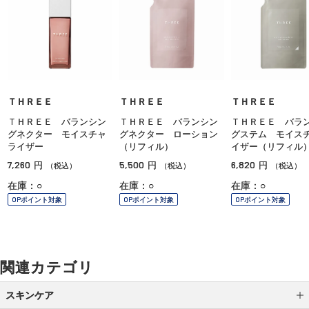
ＴＨＲＥＥ
ＴＨＲＥＥ
ＴＨＲＥＥ
ＴＨＲＥＥ バランシン
ＴＨＲＥＥ バランシン
ＴＨＲＥＥ バラ
グネクター モイスチャ
グネクター ローション
グステム モイス
ライザー
（リフィル）
イザー（リフィル
7,260
5,500
6,820
円
円
円
（税込）
（税込）
（税込）
在庫：○
在庫：○
在庫：○
OPポイント対象
OPポイント対象
OPポイント対象
関連カテゴリ
スキンケア