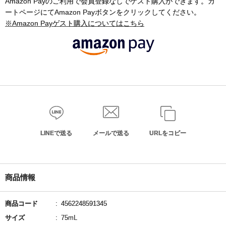
Amazon Payのご利用で会員登録なしでゲスト購入ができます。カ
ートページにてAmazon Payボタンをクリックしてください。
※Amazon Payゲスト購入についてはこちら
LINEで送る
メールで送る
URLをコピー
商品情報
商品コード
4562248591345
サイズ
75mL