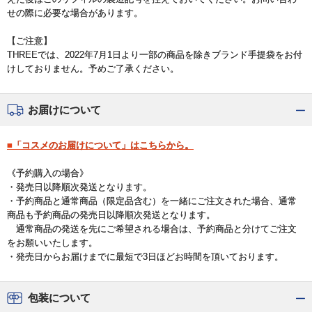
せの際に必要な場合があります。
【ご注意】
THREEでは、2022年7月1日より一部の商品を除きブランド手提袋をお付
けしておりません。予めご了承ください。
お届けについて
■「コスメのお届けについて」はこちらから。
《予約購入の場合》
・発売日以降順次発送となります。
・予約商品と通常商品（限定品含む）を一緒にご注文された場合、通常
商品も予約商品の発売日以降順次発送となります。
通常商品の発送を先にご希望される場合は、予約商品と分けてご注文
をお願いいたします。
・発売日からお届けまでに最短で3日ほどお時間を頂いております。
包装について