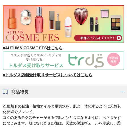
■AUTUMN COSME FESはこちら
■トルダス店舗受け取りサービスについてはこちら
商品特長
21種類もの精油・植物オイルと果実水を、肌と一体化するように天然乳
化技術でブレンド。
コクのあるテクスチャーがまるで肌とひとつになるように、べたつかず
になじみます。肌になじませた後は、天然の保護ヴェールを形成し、柔