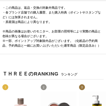
・この商品は、返品・交換の対象外商品です。
・各ブランド店舗での購入履歴、また購入特典（ポイントやスタンプな
ど）には加算されません。
・原産国は商品により異なります。
※商品の画像はお使いのモニター、お部屋の照明等により実際の商品と
色味が異なる場合がございます。
※一部、ポイントアップ対象除外品がございます。（化粧品の予約商
品、予約商品と一緒にお買い上げいただいた通常商品（限定品含み））
ＴＨＲＥＥのRANKING
ランキング
1
2
3