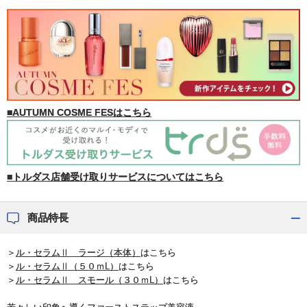
■AUTUMN COSME FESはこちら
■トルダス店舗受け取りサービスについてはこちら
商品特長
＞
ル・セラムⅡ ラージ（本体）
はこちら
＞
ル・セラムⅡ（５０ｍL）
はこちら
＞
ル・セラムⅡ スモール（３０ｍL）
はこちら