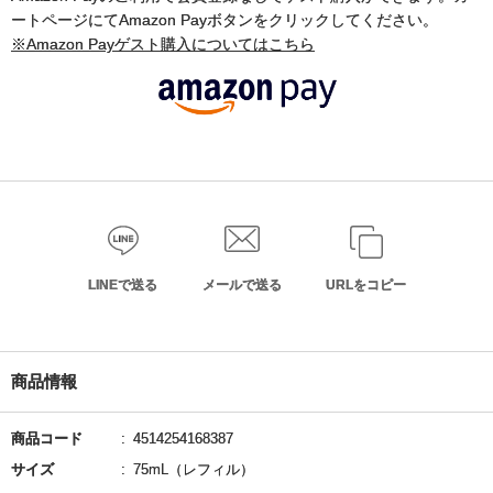
ートページにてAmazon Payボタンをクリックしてください。
※Amazon Payゲスト購入についてはこちら
LINEで送る
メールで送る
URLをコピー
商品情報
商品コード
4514254168387
サイズ
75mL（レフィル）