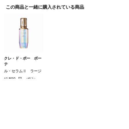
この商品と一緒に
購入されている商品
クレ・ド・ポー ボー
テ
ル・セラムⅡ ラージ
41,800
円
（税込）
ご利用ガイド
よくあるご質問
お問い合わせ