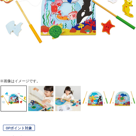
※画像はイメージです。
OPポイント対象