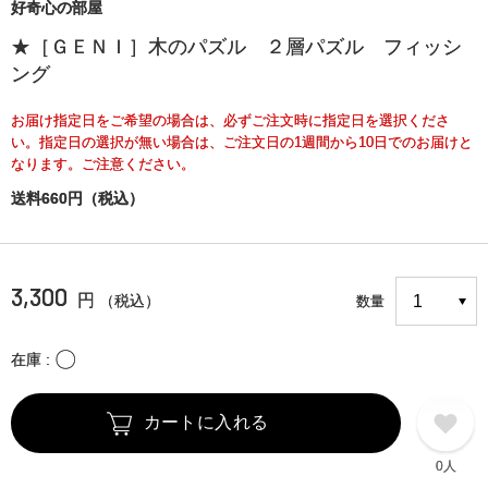
好奇心の部屋
★［ＧＥＮＩ］木のパズル ２層パズル フィッシ
ング
お届け指定日をご希望の場合は、必ずご注文時に指定日を選択くださ
い。指定日の選択が無い場合は、ご注文日の1週間から10日でのお届けと
なります。ご注意ください。
送料660円（税込）
3,300
円
（税込）
数量
〇
在庫
カートに入れる
0人