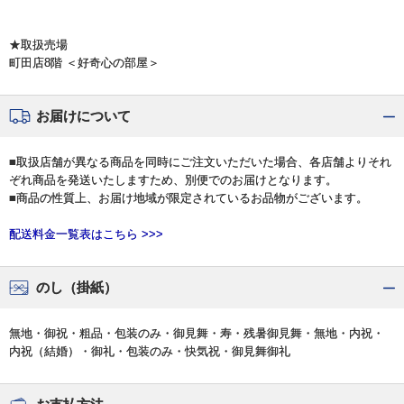
★取扱売場
町田店8階 ＜好奇心の部屋＞
お届けについて
■取扱店舗が異なる商品を同時にご注文いただいた場合、各店舗よりそれ
ぞれ商品を発送いたしますため、別便でのお届けとなります。
■商品の性質上、お届け地域が限定されているお品物がございます。
配送料金一覧表はこちら >>>
のし（掛紙）
無地・御祝・粗品・包装のみ・御見舞・寿・残暑御見舞・無地・内祝・
内祝（結婚）・御礼・包装のみ・快気祝・御見舞御礼