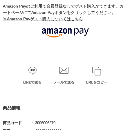
Amazon Payのご利用で会員登録なしでゲスト購入ができます。カ
ートページにてAmazon Payボタンをクリックしてください。
※Amazon Payゲスト購入についてはこちら
LINEで送る
メールで送る
URLをコピー
商品情報
商品コード
3006006279