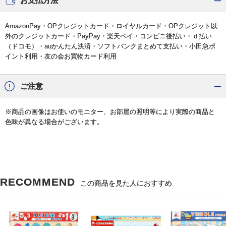
お支払方法
AmazonPay・OPクレジットカード・ロイヤルカード・OPクレジット以
外のクレジットカード・PayPay・楽天ペイ・コンビニ後払い・ｄ払い
（ドコモ）・auかんたん決済・ソフトバンクまとめて支払い・小田急ポ
イント利用・友の会お買物カード利用
ご注意
※商品の画像はお使いのモニター、お部屋の照明等により実際の商品と
色味が異なる場合がございます。
RECOMMEND
この商品を見た人におすすめ