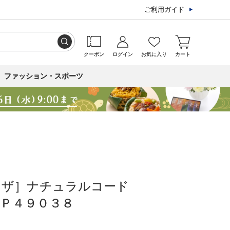
ご利用ガイド
クーポン
ログイン
お気に入り
カート
ファッション・スポーツ
ンザ］ナチュラルコード
Ｐ４９０３８