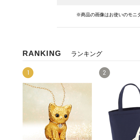
※商品の画像はお使いのモニ
RANKING
ランキング
1
2