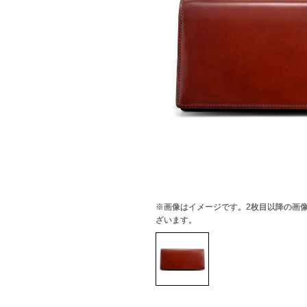
※画像はイメージです。2枚目以降の画
ざいます。