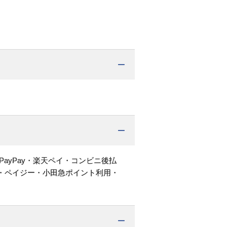
PayPay・楽天ペイ・コンビニ後払
・ペイジー・小田急ポイント利用・