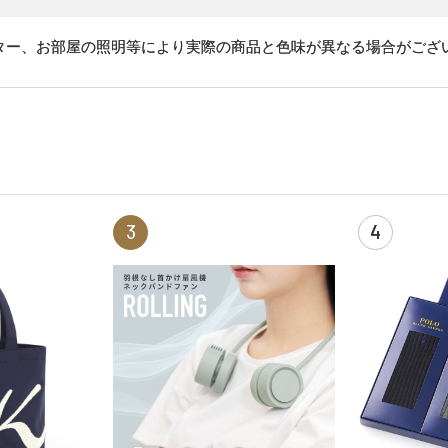
ター、お部屋の照明等により実際の商品と色味が異なる場合がござ
3
4