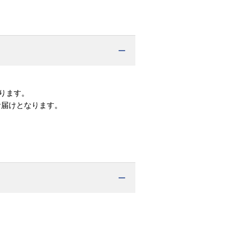
ります。
お届けとなります。