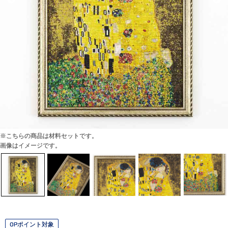
※こちらの商品は材料セットです。
画像はイメージです。
OPポイント対象