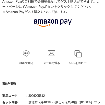
Amazon Payのご利用で会員登録なしでゲスト購入ができます。カ
ートページにてAmazon Payボタンをクリックしてください。
※Amazon Payゲスト購入についてはこちら
LINEで送る
メールで送る
URLをコピー
商品情報
商品コード
3006005312
セット内容
無地布（綿100%）/刺しゅう糸28種（綿100%）/ラメ