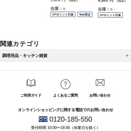
5,940
円
（税込）
在庫：○
在庫：○
OPポイント対象
Web限定
OPポイント対象
関連カテゴリ
調理用品・キッチン雑貨
調理家電
キッチン雑貨
エプロン
ご利用ガイド
よくあるご質問
お問い合わせ
調理用品
オンラインショッピングに関する電話でのお問い合わせ
0120-185-550
受付時間 10:00〜18:00（休業日を除く）