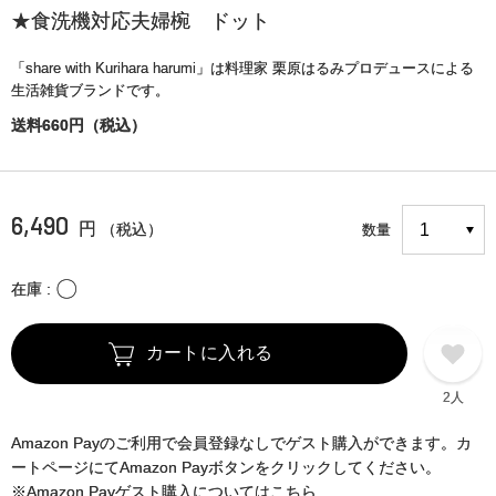
★食洗機対応夫婦椀 ドット
「share with Kurihara harumi」は料理家 栗原はるみプロデュースによる
生活雑貨ブランドです。
送料660円（税込）
6,490
円
（税込）
数量
〇
在庫
カートに入れる
2人
Amazon Payのご利用で会員登録なしでゲスト購入ができます。カ
ートページにてAmazon Payボタンをクリックしてください。
※Amazon Payゲスト購入についてはこちら