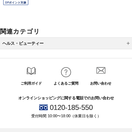
OPポイント対象
関連カテゴリ
ヘルス・ビューティー
化粧品
フレグランス
健康美容品
ご利用ガイド
よくあるご質問
お問い合わせ
介護用品
オンラインショッピングに関する電話でのお問い合わせ
0120-185-550
受付時間 10:00〜18:00（休業日を除く）