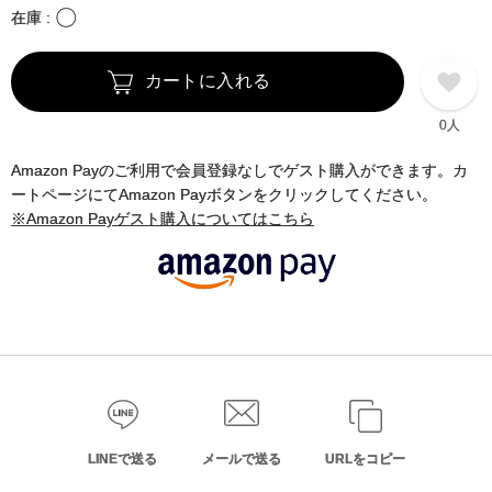
〇
在庫
カートに入れる
0人
Amazon Payのご利用で会員登録なしでゲスト購入ができます。カ
ートページにてAmazon Payボタンをクリックしてください。
※Amazon Payゲスト購入についてはこちら
LINEで送る
メールで送る
URLをコピー