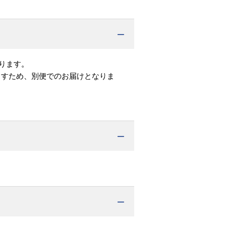
ります。
ますため、別便でのお届けとなりま