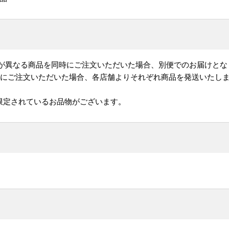
)が異なる商品を同時にご注文いただいた場合、別便でのお届けとな
時にご注文いただいた場合、各店舗よりそれぞれ商品を発送いたし
限定されているお品物がございます。