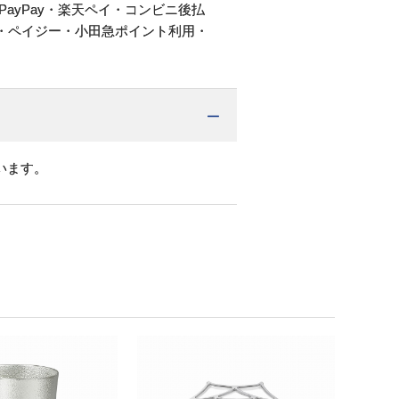
PayPay・楽天ペイ・コンビニ後払
・ペイジー・小田急ポイント利用・
います。