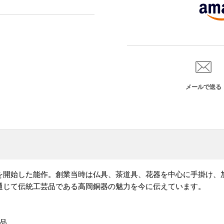
メールで送る
を開始した能作。創業当時は仏具、茶道具、花器を中心に手掛け、
通じて伝統工芸品である高岡銅器の魅力を今に伝えています。
品