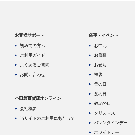
お客様サポート
催事・イベント
初めての方へ
お中元
ご利用ガイド
お歳暮
よくあるご質問
おせち
お問い合わせ
福袋
母の日
父の日
小田急百貨店オンライン
敬老の日
会社概要
クリスマス
当サイトのご利用にあたって
バレンタインデー
ホワイトデー