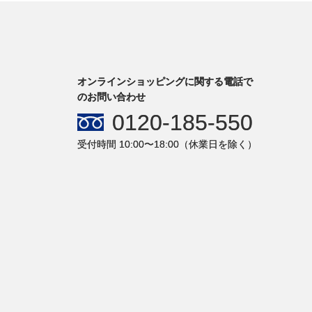
オンラインショッピングに関する電話で
のお問い合わせ
0120-185-550
受付時間 10:00〜18:00（休業日を除く）