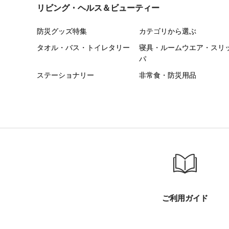
リビング・ヘルス＆ビューティー
防災グッズ特集
カテゴリから選ぶ
タオル・バス・トイレタリー
寝具・ルームウエア・スリ
パ
ステーショナリー
非常食・防災用品
ご利用ガイド