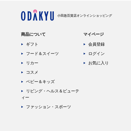
小田急百貨店オンラインショッピング
商品について
マイページ
ギフト
会員登録
フード＆スイーツ
ログイン
リカー
お気に入り
コスメ
ベビー＆キッズ
リビング・ヘルス＆ビューテ
ィー
ファッション・スポーツ