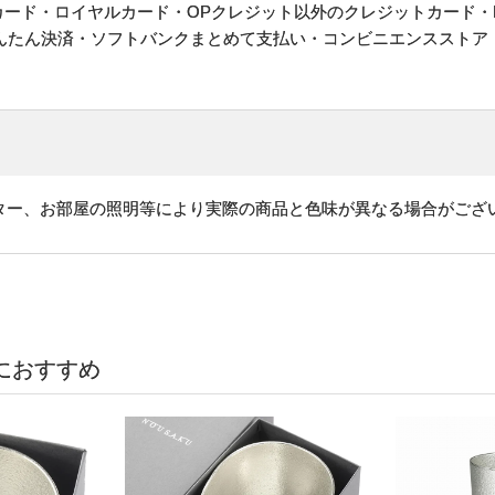
ットカード・ロイヤルカード・OPクレジット以外のクレジットカード・
かんたん決済・ソフトバンクまとめて支払い・コンビニエンスストア
ター、お部屋の照明等により実際の商品と色味が異なる場合がござ
におすすめ