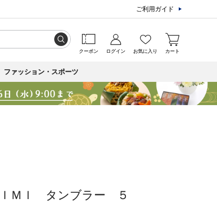
ご利用ガイド
クーポン
ログイン
お気に入り
カート
ファッション・スポーツ
ＩＭＩ タンブラー ５