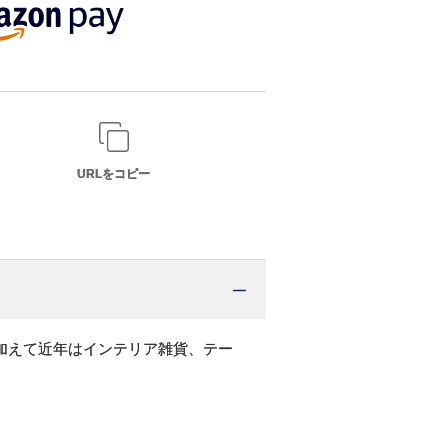
URLをコピー
加えて近年はインテリア雑貨、テー