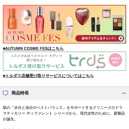
■AUTUMN COSME FESはこちら
■トルダス店舗受け取りサービスについてはこちら
商品特長
肌の「水分と油分のベストバランス」をサポートするクリニークのドラ
マティカリー ディファレント シリーズから、現代女性のために、新製品
が誕生。