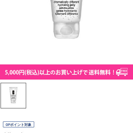
OPポイント対象