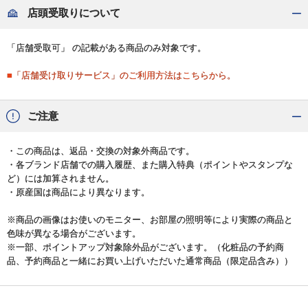
店頭受取りについて
「店舗受取可」 の記載がある商品のみ対象です。
■「店舗受け取りサービス」のご利用方法はこちらから。
ご注意
・この商品は、返品・交換の対象外商品です。
・各ブランド店舗での購入履歴、また購入特典（ポイントやスタンプな
ど）には加算されません。
・原産国は商品により異なります。
※商品の画像はお使いのモニター、お部屋の照明等により実際の商品と
色味が異なる場合がございます。
※一部、ポイントアップ対象除外品がございます。（化粧品の予約商
品、予約商品と一緒にお買い上げいただいた通常商品（限定品含み））