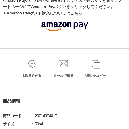
Amazon Payのご利用で会員登録なしでゲスト購入ができます。カ
ートページにてAmazon Payボタンをクリックしてください。
※Amazon Payゲスト購入についてはこちら
LINEで送る
メールで送る
URLをコピー
商品情報
商品コード
20714974817
サイズ
50mL