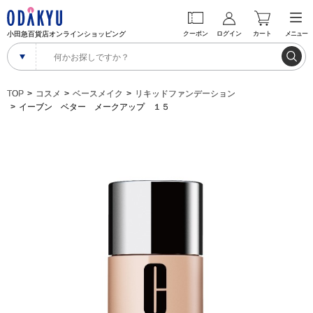
小田急百貨店オンラインショッピング
クーポン
ログイン
カート
メニュー
TOP
コスメ
ベースメイク
リキッドファンデーション
イーブン ベター メークアップ １５