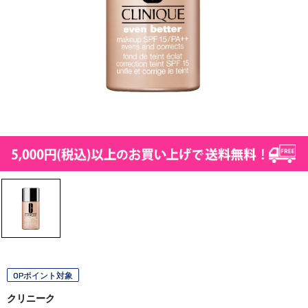
OPポイント対象
クリニーク