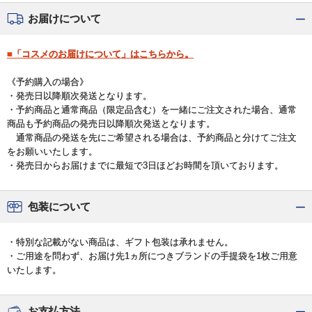
お届けについて
■「コスメのお届けについて」はこちらから。
《予約購入の場合》
・発売日以降順次発送となります。
・予約商品と通常商品（限定品含む）を一緒にご注文された場合、通常
商品も予約商品の発売日以降順次発送となります。
通常商品の発送を先にご希望される場合は、予約商品と分けてご注文
をお願いいたします。
・発売日からお届けまでに最短で3日ほどお時間を頂いております。
包装について
・特別な記載がない商品は、ギフト包装は承れません。
・ご用途を問わず、お届け先1ヵ所につきブランドの手提袋を1枚ご用意
いたします。
お支払方法