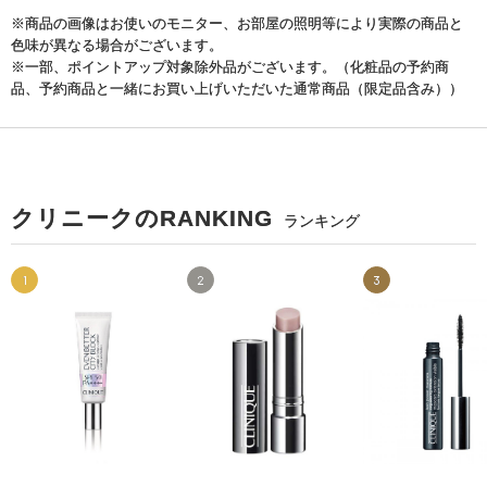
※商品の画像はお使いのモニター、お部屋の照明等により実際の商品と
色味が異なる場合がございます。
※一部、ポイントアップ対象除外品がございます。（化粧品の予約商
品、予約商品と一緒にお買い上げいただいた通常商品（限定品含み））
クリニークのRANKING
ランキング
1
2
3