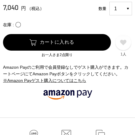
7,040
円
（税込）
数量
〇
在庫
カートに入れる
1人
お一人さま2点限り
Amazon Payのご利用で会員登録なしでゲスト購入ができます。カ
ートページにてAmazon Payボタンをクリックしてください。
※Amazon Payゲスト購入についてはこちら