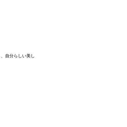
し、自分らしい美し