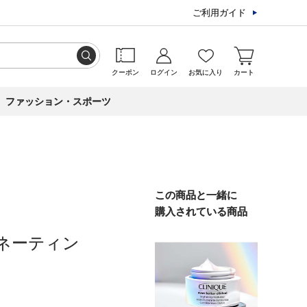
ご利用ガイド
クーポン
ログイン
お気に入り
カート
ファッション・スポーツ
この商品と一緒に
購入されている商品
ネーティン