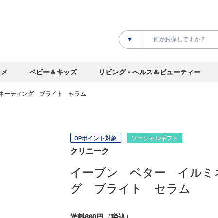
スメ
ベビー＆キッズ
リビング・ヘルス＆ビューティー
ネーティング ブライト セラム
OPポイント対象
ソーシャルギフト
クリニーク
イーブン ベター イルミ
グ ブライト セラム
送料660円（税込）