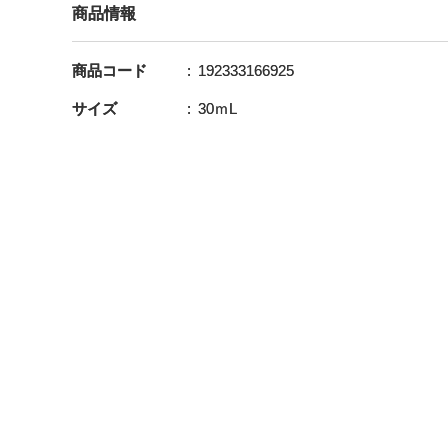
商品情報
商品コード
192333166925
サイズ
30ｍL