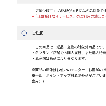
「店舗受取可」 の記載がある商品のみ対象で
■「店舗受け取りサービス」のご利用方法はこ
ご注意
・この商品は、返品・交換の対象外商品です
・各ブランド店舗での購入履歴、また購入特
・原産国は商品により異なります。
※商品の画像はお使いのモニター、お部屋の
※一部、ポイントアップ対象除外品がござい
含み））