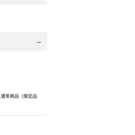
た通常商品（限定品