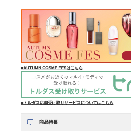
■AUTUMN COSME FESはこちら
■トルダス店舗受け取りサービスについてはこちら
商品特長