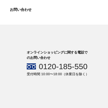
お問い合わせ
オンラインショッピングに関する電話で
のお問い合わせ
0120-185-550
受付時間 10:00〜18:00（休業日を除く）