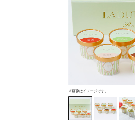
※画像はイメージです。