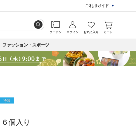
ご利用ガイド
クーポン
ログイン
お気に入り
カート
ファッション・スポーツ
冷凍
 ６個入り