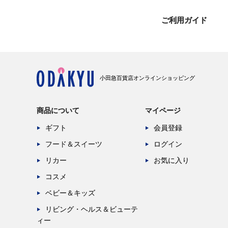
ご利用ガイド
小田急百貨店オンラインショッピング
商品について
マイページ
ギフト
会員登録
フード＆スイーツ
ログイン
リカー
お気に入り
コスメ
ベビー＆キッズ
リビング・ヘルス＆ビューテ
ィー