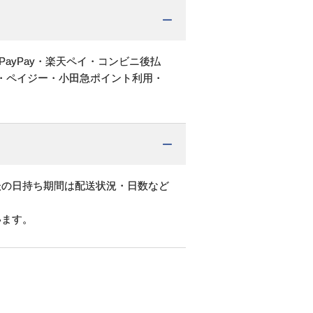
PayPay・楽天ペイ・コンビニ後払
・ペイジー・小田急ポイント利用・
後の日持ち期間は配送状況・日数など
います。