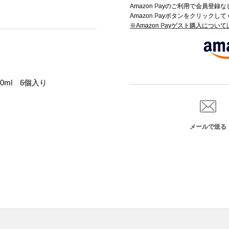
Amazon Payのご利用で会員登
Amazon Payボタンをクリックし
※Amazon Payゲスト購入につい
0ml 6個入り
メールで送る