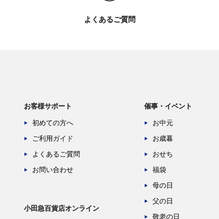
よくあるご質問
お客様サポート
催事・イベント
初めての方へ
お中元
ご利用ガイド
お歳暮
よくあるご質問
おせち
お問い合わせ
福袋
母の日
父の日
小田急百貨店オンライン
敬老の日