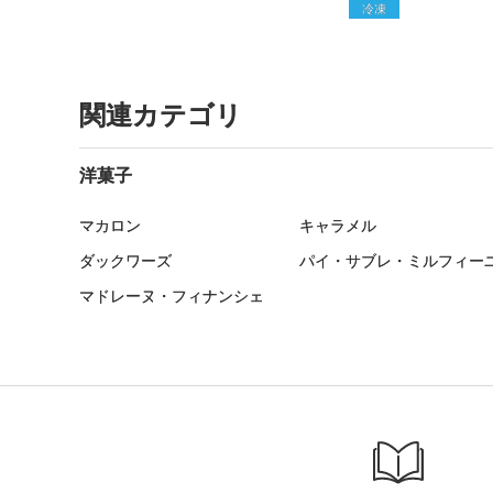
冷凍
関連カテゴリ
洋菓子
マカロン
キャラメル
ダックワーズ
パイ・サブレ・ミルフィー
マドレーヌ・フィナンシェ