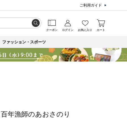
ご利用ガイド
クーポン
ログイン
お気に入り
カート
ファッション・スポーツ
］百年漁師のあおさのり