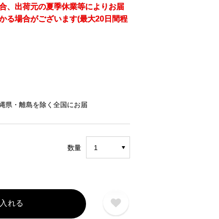
合、出荷元の夏季休業等によりお届
かる場合がございます(最大20日間程
縄県・離島を除く全国にお届
数量
入れる