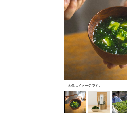
※画像はイメージです。