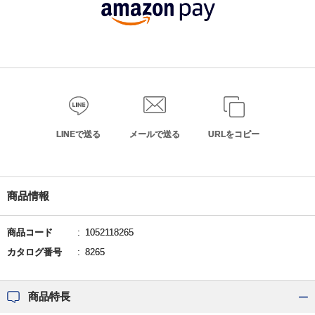
LINEで送る
メールで送る
URLをコピー
商品情報
商品コード
1052118265
カタログ番号
8265
商品特長