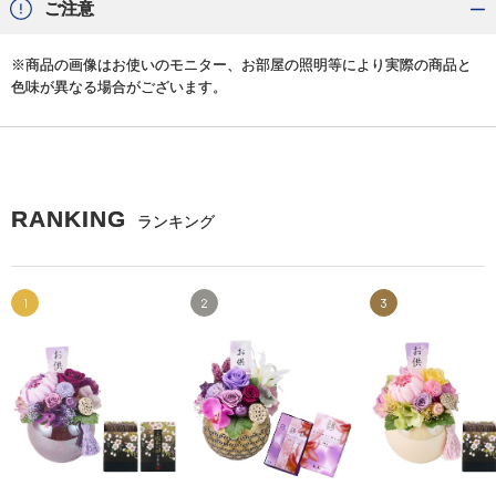
ご注意
※商品の画像はお使いのモニター、お部屋の照明等により実際の商品と
色味が異なる場合がございます。
RANKING
ランキング
1
2
3