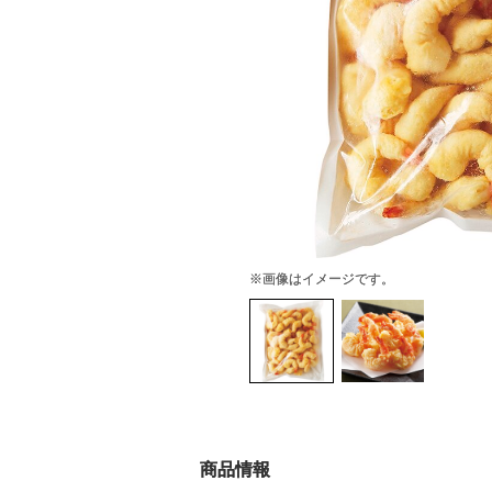
※画像はイメージです。
商品情報