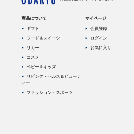
商品について
マイページ
ギフト
会員登録
フード＆スイーツ
ログイン
リカー
お気に入り
コスメ
ベビー＆キッズ
リビング・ヘルス＆ビューテ
ィー
ファッション・スポーツ