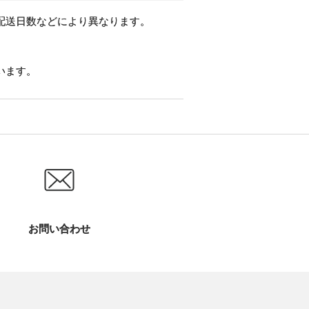
配送日数などにより異なります。
います。
お問い合わせ