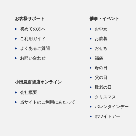
お客様サポート
催事・イベント
初めての方へ
お中元
ご利用ガイド
お歳暮
よくあるご質問
おせち
お問い合わせ
福袋
母の日
父の日
小田急百貨店オンライン
敬老の日
会社概要
クリスマス
当サイトのご利用にあたって
バレンタインデー
ホワイトデー