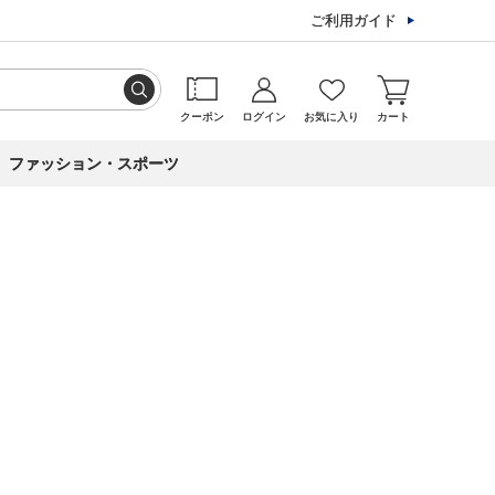
ご利用ガイド
クーポン
ログイン
お気に入り
カート
ファッション・スポーツ
ら