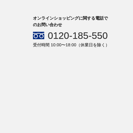
オンラインショッピングに関する電話で
のお問い合わせ
0120-185-550
受付時間 10:00〜18:00（休業日を除く）