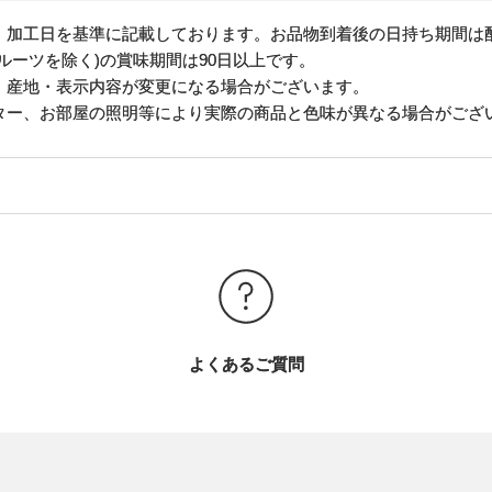
、加工日を基準に記載しております。お品物到着後の日持ち期間は
ルーツを除く)の賞味期間は90日以上です。
・産地・表示内容が変更になる場合がございます。
ター、お部屋の照明等により実際の商品と色味が異なる場合がござ
よくあるご質問