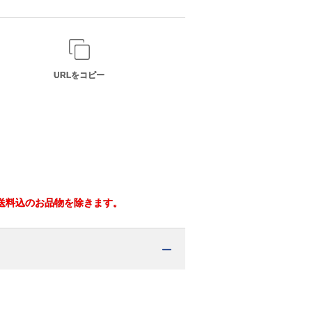
URLをコピー
※送料込のお品物を除きます。