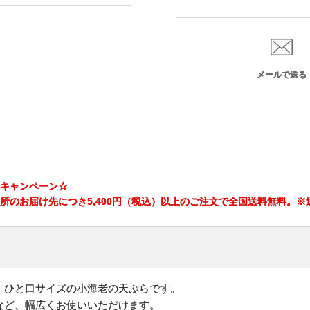
メールで送る
キャンペーン☆
所のお届け先につき5,400円（税込）以上のご注文で全国送料無料。
、ひと口サイズの小海老の天ぷらです。
など、幅広くお使いいただけます。