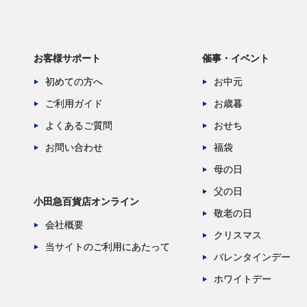
お客様サポート
催事・イベント
初めての方へ
お中元
ご利用ガイド
お歳暮
よくあるご質問
おせち
お問い合わせ
福袋
母の日
父の日
小田急百貨店オンライン
敬老の日
会社概要
クリスマス
当サイトのご利用にあたって
バレンタインデー
ホワイトデー