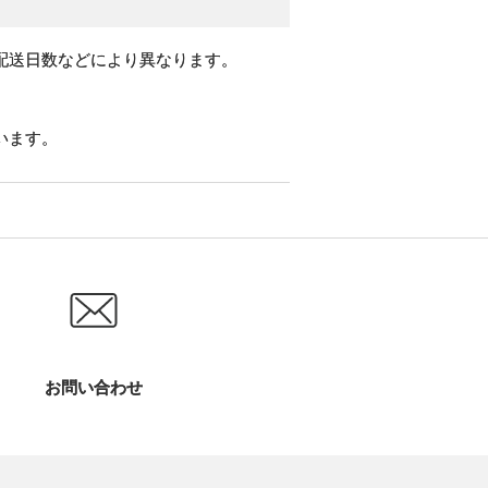
配送日数などにより異なります。
います。
お問い合わせ