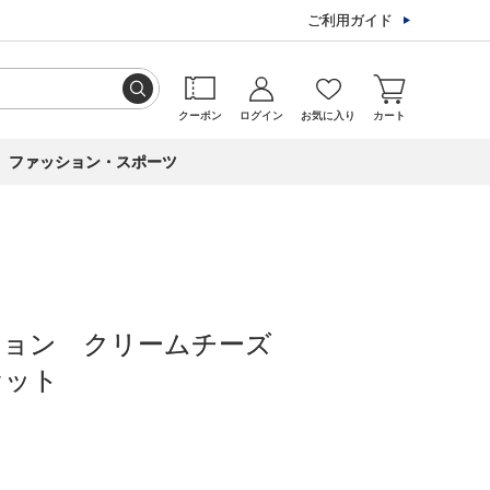
ご利用ガイド
クーポン
ログイン
お気に入り
カート
ファッション・スポーツ
ション クリームチーズ
セット