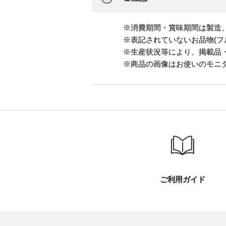
※消費期間・賞味期間は製造
※表記されていないお品物(フ
※生産状況等により、掲載品
※商品の画像はお使いのモニ
ご利用ガイド