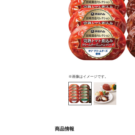
※画像はイメージです。
商品情報