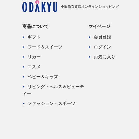
小田急百貨店オンラインショッピング
商品について
マイページ
ギフト
会員登録
フード＆スイーツ
ログイン
リカー
お気に入り
コスメ
ベビー＆キッズ
リビング・ヘルス＆ビューテ
ィー
ファッション・スポーツ