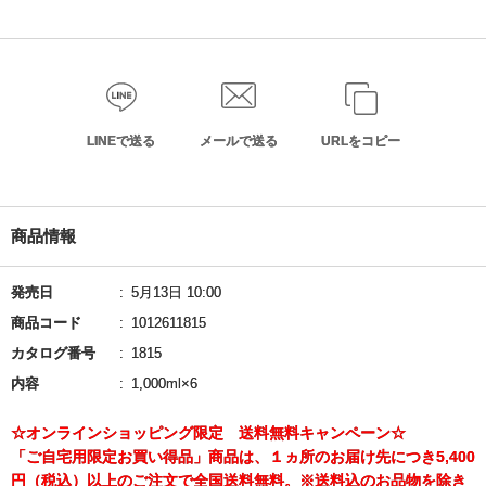
LINEで送る
メールで送る
URLをコピー
商品情報
発売日
5月13日 10:00
商品コード
1012611815
カタログ番号
1815
内容
1,000ml×6
☆オンラインショッピング限定 送料無料キャンペーン☆
「ご自宅用限定お買い得品」商品は、１ヵ所のお届け先につき5,400
円（税込）以上のご注文で全国送料無料。※送料込のお品物を除き