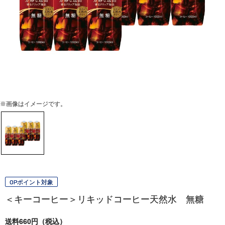
※画像はイメージです。
OPポイント対象
＜キーコーヒー＞リキッドコーヒー天然水 無糖
送料660円（税込）