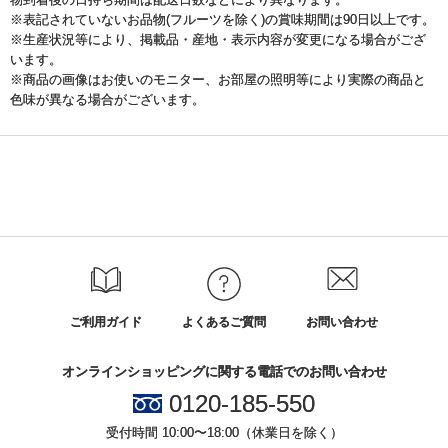
※表記されていないお品物(フルーツを除く)の賞味期間は90日以上です。
※生産状況等により、掲載品・産地・表示内容が変更になる場合がござ
います。
※商品の画像はお使いのモニター、お部屋の照明等により実際の商品と
色味が異なる場合がございます。
ご利用ガイド
よくあるご質問
お問い合わせ
オンラインショッピングに関する電話でのお問い合わせ
0120-185-550
受付時間 10:00〜18:00（休業日を除く）