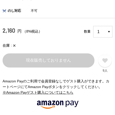
のし対応
不可
2,160
円
（8%税込）
数量
×
在庫
現在販売しておりません
9人
Amazon Payのご利用で会員登録なしでゲスト購入ができます。カ
ートページにてAmazon Payボタンをクリックしてください。
※Amazon Payゲスト購入についてはこちら