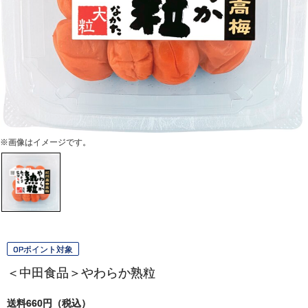
※画像はイメージです。
OPポイント対象
＜中田食品＞やわらか熟粒
送料660円（税込）