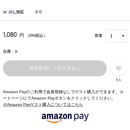
のし対応
不可
1,080
円
（8%税込）
数量
×
在庫
現在販売しておりません
6人
Amazon Payのご利用で会員登録なしでゲスト購入ができます。カ
ートページにてAmazon Payボタンをクリックしてください。
※Amazon Payゲスト購入についてはこちら