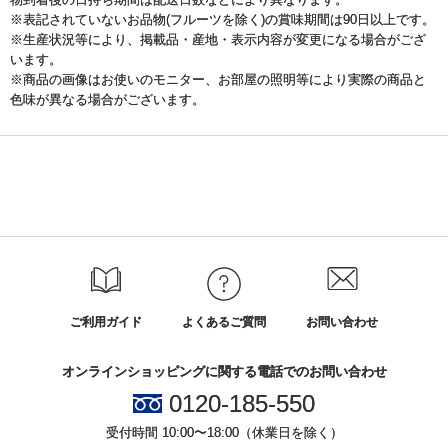
※表記されていないお品物(フルーツを除く)の賞味期間は90日以上です。
※生産状況等により、掲載品・産地・表示内容が変更になる場合がござ
います。
※商品の画像はお使いのモニター、お部屋の照明等により実際の商品と
色味が異なる場合がございます。
ご利用ガイド
よくあるご質問
お問い合わせ
オンラインショッピングに関する電話でのお問い合わせ
0120-185-550
受付時間 10:00〜18:00（休業日を除く）